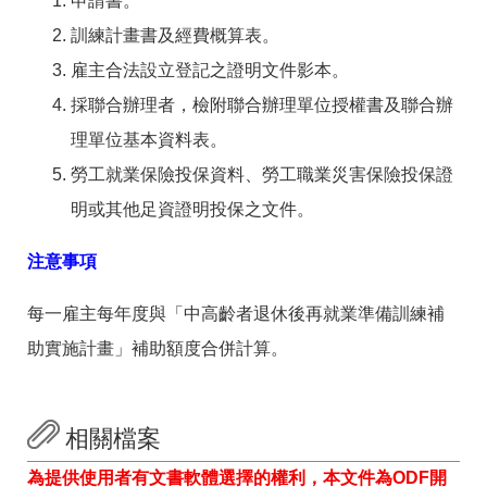
申請書。
訓練計畫書及經費概算表。
雇主合法設立登記之證明文件影本。
採聯合辦理者，檢附聯合辦理單位授權書及聯合辦
理單位基本資料表。
勞工就業保險投保資料、勞工職業災害保險投保證
明或其他足資證明投保之文件。
注意事項
每一雇主每年度與「中高齡者退休後再就業準備訓練補
助實施計畫」補助額度合併計算。
相關檔案
為提供使用者有文書軟體選擇的權利，本文件為ODF開