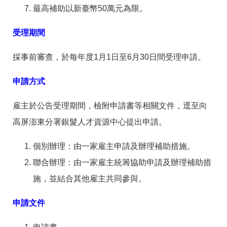
最高補助以新臺幣50萬元為限。
受理期間
採事前審查，於每年度1月1日至6月30日間受理申請。
申請方式
雇主於公告受理期間，檢附申請書等相關文件，逕至向
高屏澎東分署銀髮人才資源中心提出申請。
個別辦理：由一家雇主申請及辦理補助措施。
聯合辦理：由一家雇主統籌協助申請及辦理補助措
施，並結合其他雇主共同參與。
申請文件