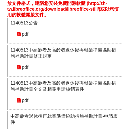
放文件格式，建議您安裝免費開源軟體 (http://zh-
tw.libreoffice.org/download/libreoffice-still/)或以您慣
用的軟體開啟文件。
1140513公告
pdf
1140513中高齡者及高齡者退休後再就業準備協助措
施補助計畫修正規定
pdf
1140513中高齡者及高齡者退休後再就業準備協助措
施補助計畫全文及相關申請核銷表件
pdf
中高齡者退休後再就業準備協助措施補助計畫-申請表
件