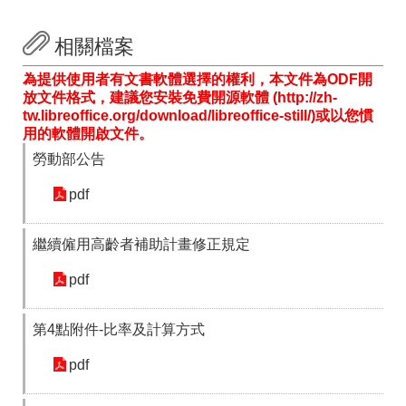
相關檔案
為提供使用者有文書軟體選擇的權利，本文件為ODF開
放文件格式，建議您安裝免費開源軟體 (http://zh-
tw.libreoffice.org/download/libreoffice-still/)或以您慣
用的軟體開啟文件。
勞動部公告
pdf
繼續僱用高齡者補助計畫修正規定
pdf
第4點附件-比率及計算方式
pdf