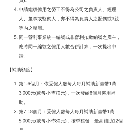
資)。
申請繼續僱用之勞工不得為公司之負責人、經理
人、董事或監察人，亦不得為負責人之配偶或3親
等內之親屬。
同一營利事業統一編號或非營利扣繳編號之雇主，
應將同一編號之僱用人數合併計算，一次提出申
請。
【補助額度】
第1-6個月：依受僱人數每人每月補助新臺幣1萬
3,000元(或每小時70元)，一次發給6個月僱用補
助。
第7-18個月：受僱人數每人每月補助新臺幣1萬
5,000元(或每小時80元)，按季核發，最高補助12個