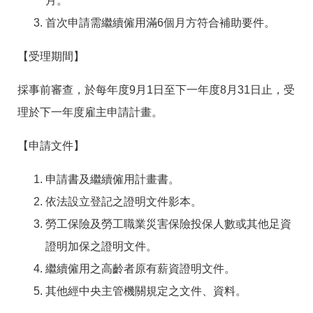
月。
首次申請需繼續僱用滿6個月方符合補助要件。
【受理期間】
採事前審查，於每年度9月1日至下一年度8月31日止，受
理於下一年度雇主申請計畫。
【申請文件】
申請書及繼續僱用計畫書。
依法設立登記之證明文件影本。
勞工保險及勞工職業災害保險投保人數或其他足資
證明加保之證明文件。
繼續僱用之高齡者原有薪資證明文件。
其他經中央主管機關規定之文件、資料。