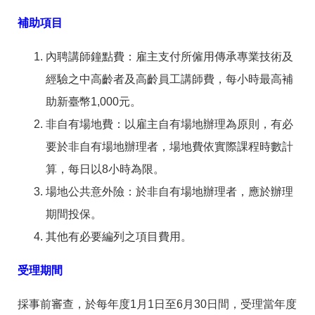
補助項目
內聘講師鐘點費：雇主支付所僱用傳承專業技術及
經驗之中高齡者及高齡員工講師費，每小時最高補
助新臺幣1,000元。
非自有場地費：以雇主自有場地辦理為原則，有必
要於非自有場地辦理者，場地費依實際課程時數計
算，每日以8小時為限。
場地公共意外險：於非自有場地辦理者，應於辦理
期間投保。
其他有必要編列之項目費用。
受理期間
採事前審查，於每年度1月1日至6月30日間，受理當年度