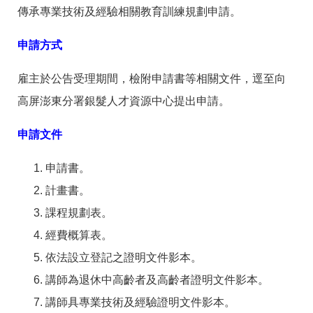
傳承專業技術及經驗相關教育訓練規劃申請。
申請方式
雇主於公告受理期間，檢附申請書等相關文件，逕至向
高屏澎東分署銀髮人才資源中心提出申請。
申請文件
申請書。
計畫書。
課程規劃表。
經費概算表。
依法設立登記之證明文件影本。
講師為退休中高齡者及高齡者證明文件影本。
講師具專業技術及經驗證明文件影本。