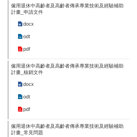
僱用退休中高齡者及高齡者傳承專業技術及經驗補助
計畫_申請文件
docx
odt
pdf
僱用退休中高齡者及高齡者傳承專業技術及經驗補助
計畫_核銷文件
docx
odt
pdf
僱用退休中高齡者及高齡者傳承專業技術及經驗補助
計畫_常見問題