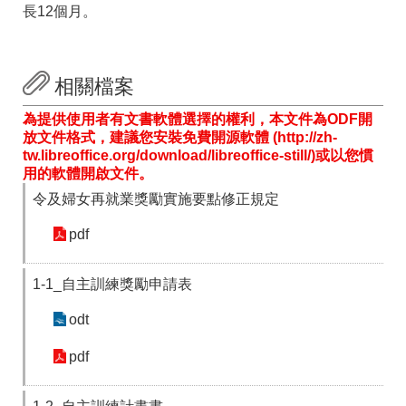
長12個月。
相關檔案
為提供使用者有文書軟體選擇的權利，本文件為ODF開
放文件格式，建議您安裝免費開源軟體 (http://zh-
tw.libreoffice.org/download/libreoffice-still/)或以您慣
用的軟體開啟文件。
令及婦女再就業獎勵實施要點修正規定
pdf
1-1_自主訓練獎勵申請表
odt
pdf