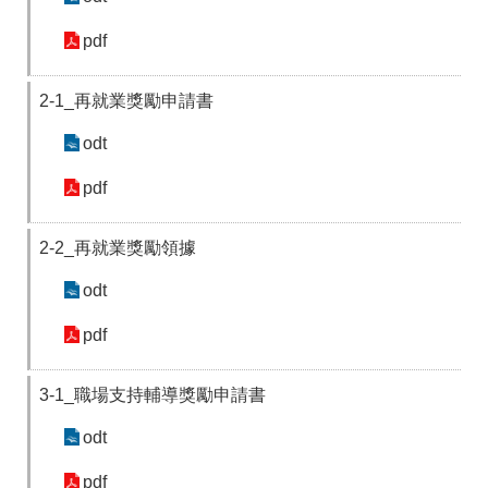
pdf
2-1_再就業獎勵申請書
odt
pdf
2-2_再就業獎勵領據
odt
pdf
3-1_職場支持輔導獎勵申請書
odt
pdf