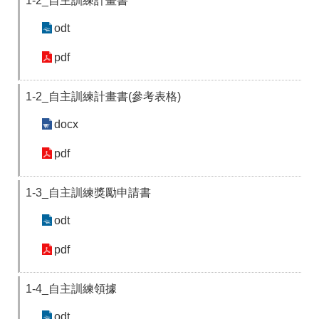
1-2_自主訓練計畫書
odt
pdf
1-2_自主訓練計畫書(參考表格)
docx
pdf
1-3_自主訓練獎勵申請書
odt
pdf
1-4_自主訓練領據
odt