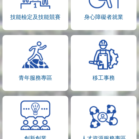
技能檢定及技能競賽
身心障礙者就業
青年服務專區
移工事務
創新創業
人才資源服務專區