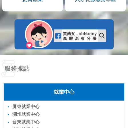
服務據點
就業中心
屏東就業中心
潮州就業中心
台東就業中心