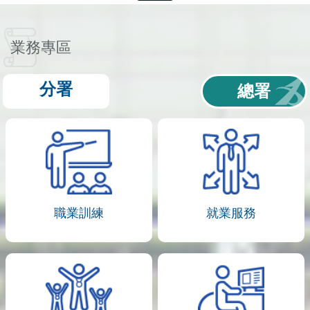
業務專區
分署
總署
職業訓練
就業服務