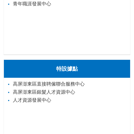
青年職涯發展中心
特設據點
高屏澎東區直接聘僱聯合服務中心
高屏澎東區銀髮人才資源中心
人才資源發展中心