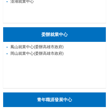
澎湖就業中心
委辦就業中心
鳳山就業中心(委辦高雄市政府)
岡山就業中心(委辦高雄市政府)
青年職涯發展中心