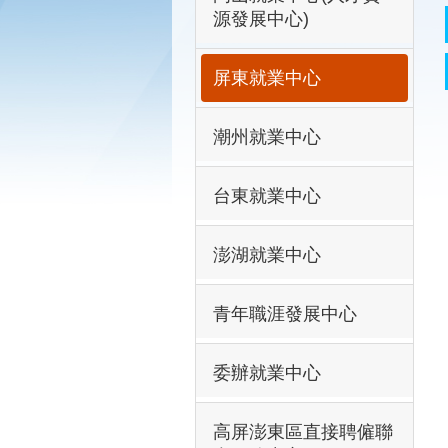
源發展中心)
屏東就業中心
潮州就業中心
台東就業中心
澎湖就業中心
青年職涯發展中心
委辦就業中心
高屏澎東區直接聘僱聯