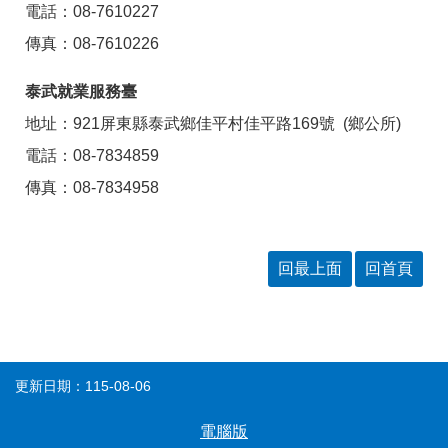
電話：08-7610227
傳真：08-7610226
泰武就業服務臺
地址：921屏東縣泰武鄉佳平村佳平路169號 (鄉公所)
電話：08-7834859
傳真：08-7834958
回最上面
回首頁
更新日期：115-08-06
電腦版