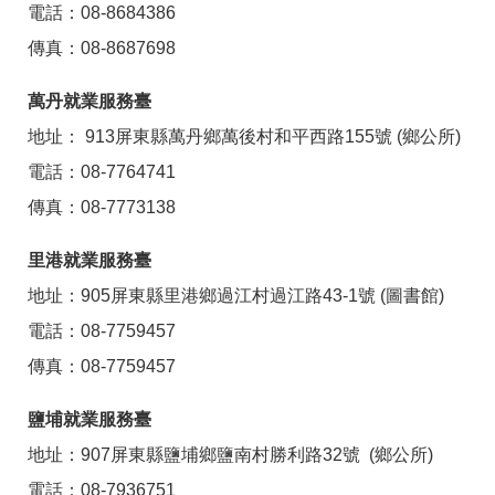
電話：08-8684386
傳真：08-8687698
萬丹就業服務臺
地址： 913屏東縣萬丹鄉萬後村和平西路155號 (鄉公所)
電話：08-7764741
傳真：08-7773138
里港就業服務臺
地址：905屏東縣里港鄉過江村過江路43-1號 (圖書館)
電話：08-7759457
傳真：08-7759457
鹽埔就業服務臺
地址：907屏東縣鹽埔鄉鹽南村勝利路32號 (鄉公所)
電話：08-7936751