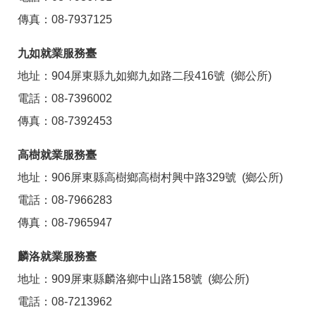
傳真：08-7937125
九如就業服務臺
地址：904屏東縣九如鄉九如路二段416號 (鄉公所)
電話：08-7396002
傳真：08-7392453
高樹就業服務臺
地址：906屏東縣高樹鄉高樹村興中路329號 (鄉公所)
電話：08-7966283
傳真：08-7965947
麟洛就業服務臺
地址：909屏東縣麟洛鄉中山路158號 (鄉公所)
電話：08-7213962