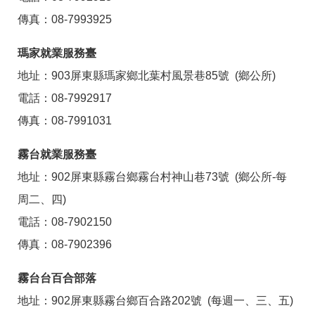
傳真：08-7993925
瑪家就業服務臺
地址：903屏東縣瑪家鄉北葉村風景巷85號 (鄉公所)
電話：08-7992917
傳真：08-7991031
霧台就業服務臺
地址：902屏東縣霧台鄉霧台村神山巷73號 (鄉公所-每
周二、四)
電話：08-7902150
傳真：08-7902396
霧台台百合部落
地址：902屏東縣霧台鄉百合路202號 (每週一、三、五)