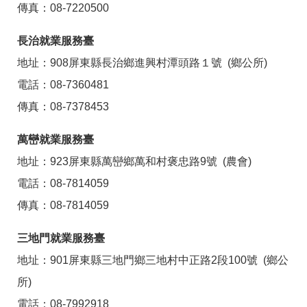
傳真：08-7220500
長治就業服務臺
地址：908屏東縣長治鄉進興村潭頭路１號 (鄉公所)
電話：08-7360481
傳真：08-7378453
萬巒就業服務臺
地址：923屏東縣萬巒鄉萬和村褒忠路9號 (農會)
電話：08-7814059
傳真：08-7814059
三地門就業服務臺
地址：901屏東縣三地門鄉三地村中正路2段100號 (鄉公
所)
電話：08-7992918