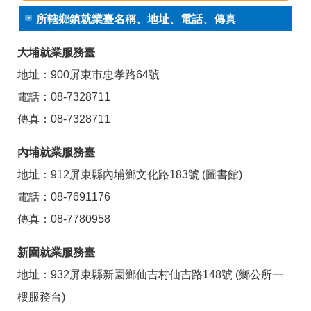
所轄鄉鎮就業臺名稱、地址、電話、傳真
大埔就業服務臺
地址：900屏東市忠孝路64號
電話：08-7328711
傳真：08-7328711
內埔就業服務臺
地址：912屏東縣內埔鄉文化路183號 (圖書館)
電話：08-7691176
傳真：08-7780958
新園就業服務臺
地址：932屏東縣新園鄉仙吉村仙吉路148號 (鄉公所一
樓服務台)