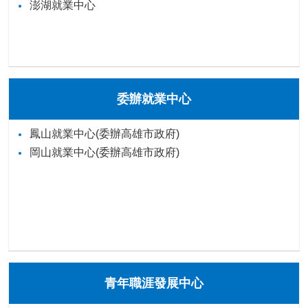
澎湖就業中心
委辦就業中心
鳳山就業中心(委辦高雄市政府)
岡山就業中心(委辦高雄市政府)
青年職涯發展中心