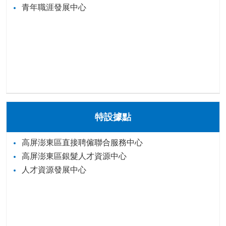
青年職涯發展中心
特設據點
高屏澎東區直接聘僱聯合服務中心
高屏澎東區銀髮人才資源中心
人才資源發展中心