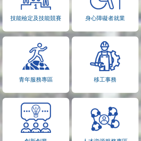
技能檢定及技能競賽
身心障礙者就業
青年服務專區
移工事務