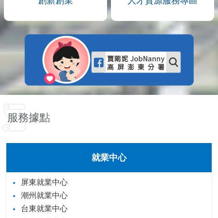
創新創業
人才資源服務專區
服務據點
就業中心
屏東就業中心
潮州就業中心
台東就業中心