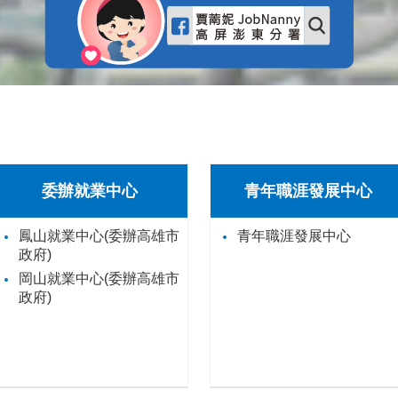
委辦就業中心
青年職涯發展中心
鳳山就業中心(委辦高雄市
青年職涯發展中心
政府)
岡山就業中心(委辦高雄市
政府)