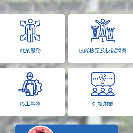
就業服務
技能檢定及技能競賽
移工事務
創新創業