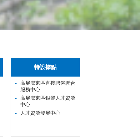
特設據點
高屏澎東區直接聘僱聯合
服務中心
高屏澎東區銀髮人才資源
中心
人才資源發展中心