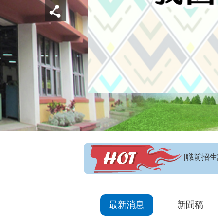
【招生訊
最新消息
新聞稿