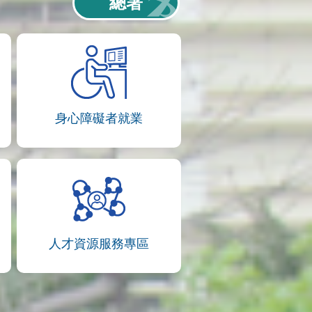
總署
身心障礙者就業
人才資源服務專區