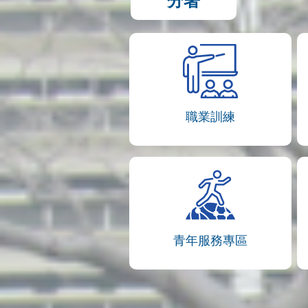
分署
職業訓練
青年服務專區