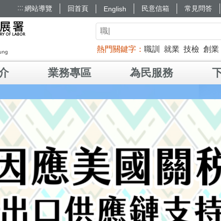
:::
網站導覽
回首頁
民意信箱
常見問答
English
熱門關鍵字
職訓
就業
技檢
創業
介
業務專區
為民服務