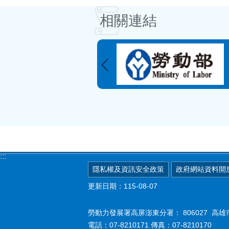
相關連結
:::
隱私權及資訊安全政策
政府網站資料開
更新日期：115-08-07
勞動力發展署高屏澎東分署：
806027 
電話：07-8210171 傳真：07-8210170