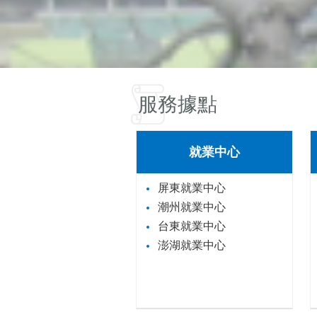
服務據點
就業中心
屏東就業中心
潮州就業中心
台東就業中心
澎湖就業中心