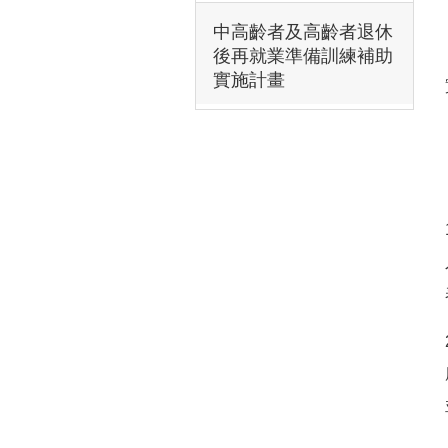
中高齡者及高齡者退休
後再就業準備訓練補助
實施計畫