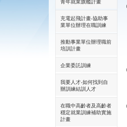
青年就業旗艦計畫
充電起飛計畫-協助事
業單位辦理在職訓練
推動事業單位辦理職前
培訓計畫
企業委託訓練
我要人才-如何找到自
辦訓練結訓人才
在職中高齡者及高齡者
穩定就業訓練補助實施
計畫