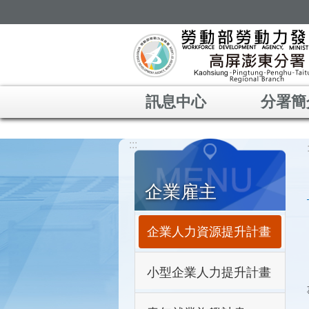
跳到主要內容區塊
訊息中心
分署簡
:::
企業雇主
企業人力資源提升計畫
小型企業人力提升計畫