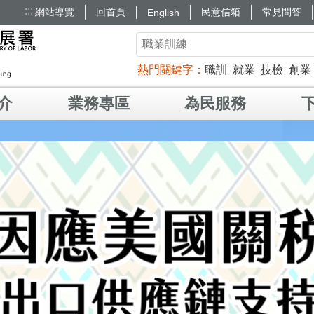
:::
網站導覽
回首頁
民意信箱
常見問答
English
熱門關鍵字
職訓
就業
技檢
創業
介
業務專區
為民服務