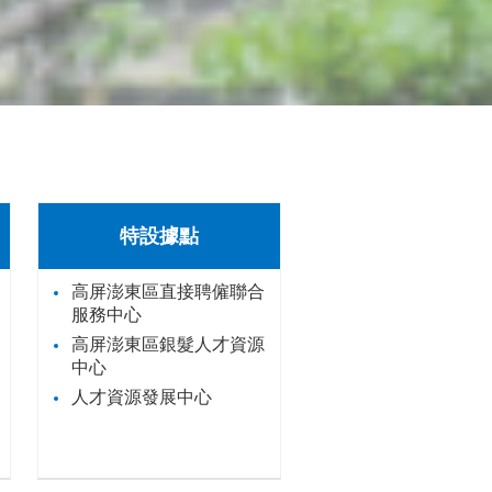
特設據點
高屏澎東區直接聘僱聯合
服務中心
高屏澎東區銀髮人才資源
中心
人才資源發展中心