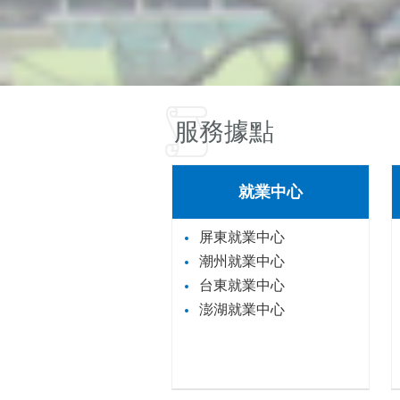
服務據點
就業中心
屏東就業中心
潮州就業中心
台東就業中心
澎湖就業中心