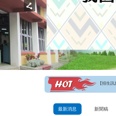
【招生訊
最新消息
新聞稿