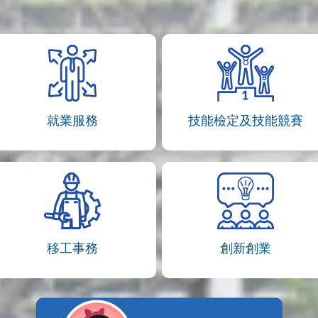
就業服務
技能檢定及技能競賽
移工事務
創新創業