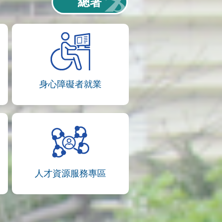
總署
身心障礙者就業
人才資源服務專區