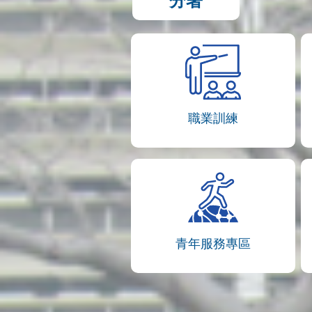
分署
職業訓練
青年服務專區