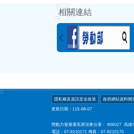
相關連結
:::
隱私權及資訊安全政策
政府網站資料開
更新日期：115-08-07
勞動力發展署高屏澎東分署：
806027 
電話：07-8210171 傳真：07-8210170