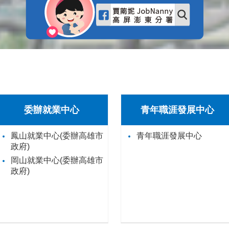
委辦就業中心
青年職涯發展中心
鳳山就業中心(委辦高雄市
青年職涯發展中心
政府)
岡山就業中心(委辦高雄市
政府)