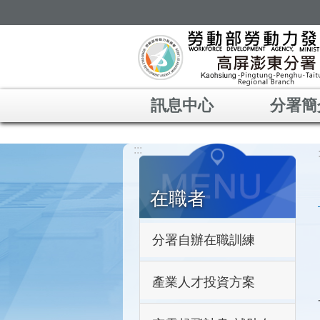
跳到主要內容區塊
訊息中心
分署簡
:::
在職者
分署自辦在職訓練
產業人才投資方案