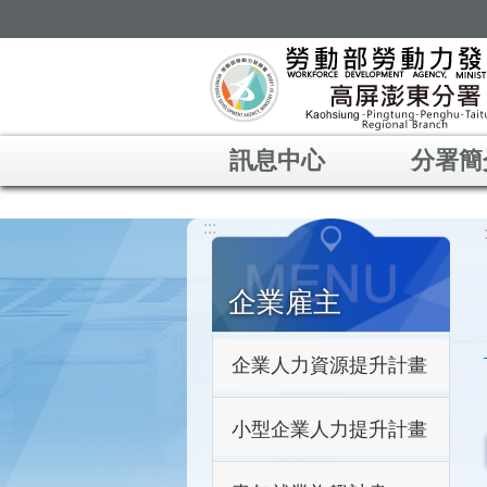
跳到主要內容區塊
訊息中心
分署簡
:::
企業雇主
企業人力資源提升計畫
小型企業人力提升計畫