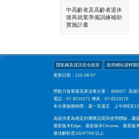
中高齡者及高齡者退休
後再就業準備訓練補助
實施計畫
:::
隱私權及資訊安全政策
政府網站資料開
更新日期：115-08-07
勞動力發展署高屏澎東分署：
806027 
電話：07-8210171 傳真：07-8210170
本分署服務時間：週一至週五 上午8時至12
為提供更為穩定的瀏覽品質與使用體驗，建
最新版本Edge、最新版本Chrome、最新版本Fi
最佳解析度1024*768 以上