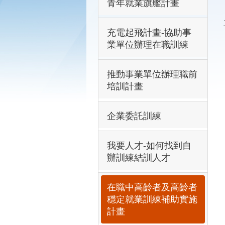
青年就業旗艦計畫
充電起飛計畫-協助事
業單位辦理在職訓練
推動事業單位辦理職前
培訓計畫
企業委託訓練
我要人才-如何找到自
辦訓練結訓人才
在職中高齡者及高齡者
穩定就業訓練補助實施
計畫