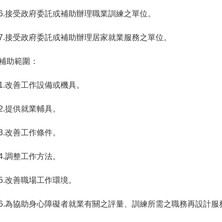
6.接受政府委託或補助辦理職業訓練之單位。
7.接受政府委託或補助辦理居家就業服務之單位。
補助範圍：
1.改善工作設備或機具。
2.提供就業輔具。
3.改善工作條件。
4.調整工作方法。
5.改善職場工作環境。
6.為協助身心障礙者就業有關之評量、訓練所需之職務再設計服