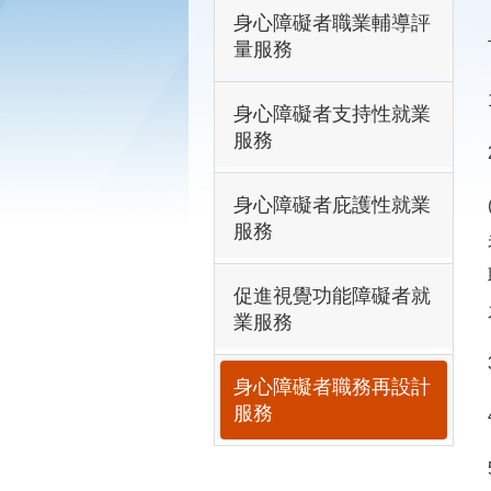
身心障礙者職業輔導評
量服務
身心障礙者支持性就業
服務
身心障礙者庇護性就業
服務
促進視覺功能障礙者就
業服務
身心障礙者職務再設計
服務