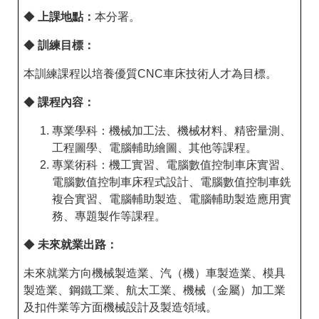
◆
上課地點：
本分署。
◆
訓練目標：
本訓練課程以培養優質CNC車床技術人才為目標。
◆
課程內容：
專業學科：機械加工法、機械材料、精密量測、
工程圖學、電腦輔助繪圖、其他等課程。
專業術科：機工實習、電腦數值控制車床實習、
電腦數值控制車床程式設計、電腦數值控制車銑
複合實習、電腦輔助製造、電腦輔助製造應用實
務、專題製作等課程。
◆
未來就業出路：
未來就業方向機械製造業、汽（機）車製造業、模具
製造業、鋼鐵工業、航太工業、機械（金屬）加工業
及扣件業等方面機械設計及製造領域。