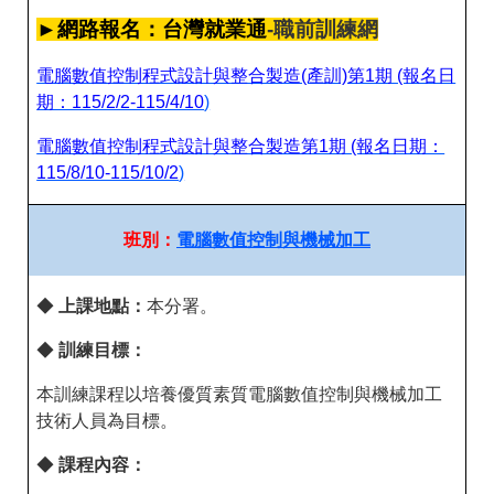
►網路報名：台灣就業通
-職前訓練網
電腦數值控制程式設計與整合製造(產訓)第1期 (報名日
期：115/2/2-115/4/10
)
電腦數值控制程式設計與整合製造第1期 (報名日期：
115/8/10-115/10/2
)
班別：
電腦數值控制與機械加工
◆
上課地點：
本分署。
◆
訓練目標：
本訓練課程以培養優質素質電腦數值控制與機械加工
技術人員為目標。
◆
課程內容：