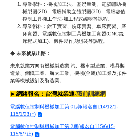
專業學科：機械加工法、基礎量測、電腦輔助機
械製圖(2D)、電腦輔助立體製圖(3D)、電腦數值
控制工具機工作法-加工程式編輯等課程。
專業術科：鉗工實習、銑床實習、車床實習、磨
床實習、電腦數值控制工具機加工實習(CNC銑
床程式加工)、機件製作與組裝等課程。
◆
未來就業出路：
未來就業方向有機械製造業.汽、機車製造業、模具製
造業、鋼鐵工業、航太工業、機械(金屬)加工業及扣件
業等機械設計及製造業。
►網路報名：台灣就業通
-職前訓練網
電腦數值控制與機械加工第 01期(報名自114/12/1-
115/1/23止)
電腦數值控制與機械加工第 2期(報名自115/6/15-
115/8/7止)