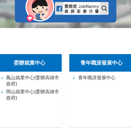
委辦就業中心
青年職涯發展中心
鳳山就業中心(委辦高雄市
青年職涯發展中心
政府)
岡山就業中心(委辦高雄市
政府)