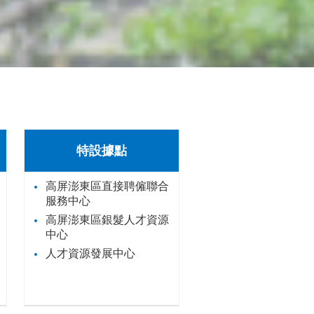
特設據點
高屏澎東區直接聘僱聯合
服務中心
高屏澎東區銀髮人才資源
中心
人才資源發展中心