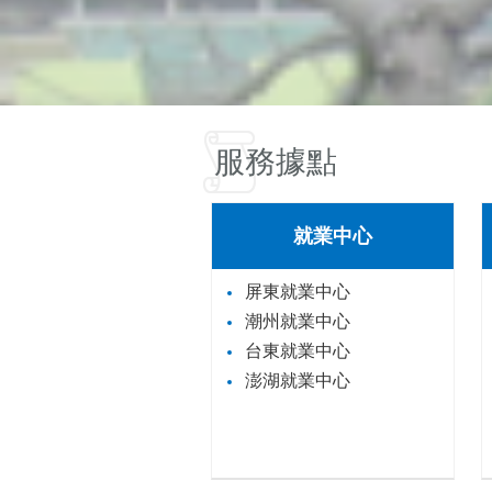
服務據點
就業中心
屏東就業中心
潮州就業中心
台東就業中心
澎湖就業中心