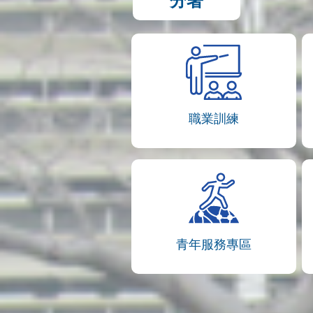
分署
職業訓練
青年服務專區