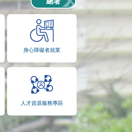
總署
身心障礙者就業
人才資源服務專區