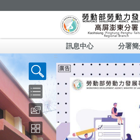
跳到主要內容區塊
訊息中心
分署簡
:::