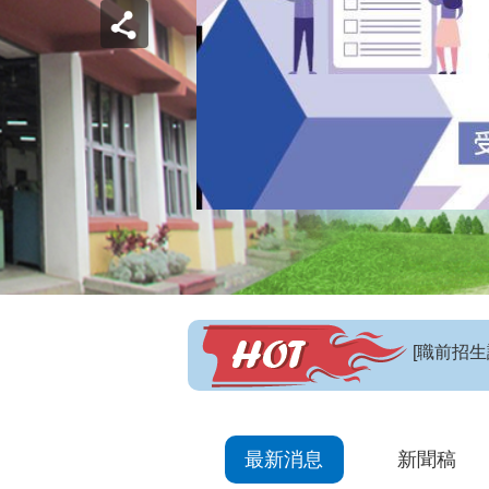
【招生訊
最新消息
新聞稿