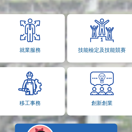
就業服務
技能檢定及技能競賽
移工事務
創新創業