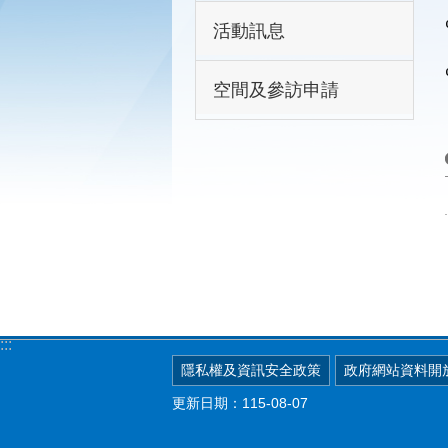
活動訊息
空間及參訪申請
:::
隱私權及資訊安全政策
政府網站資料開
更新日期：115-08-07