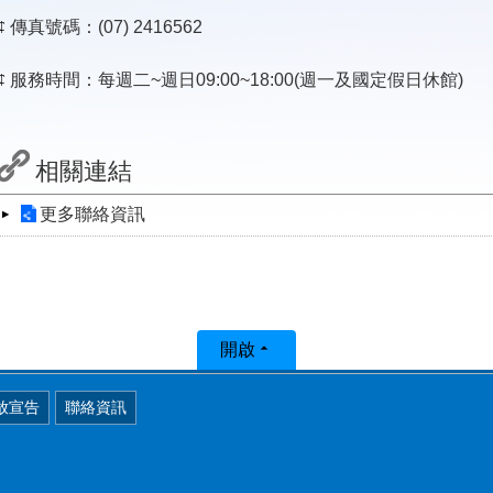
¢
傳真號碼：(07) 2416562
¢
服務時間：每週二~週日09:00~18:00(週一及國定假日休館)
相關連結
更多聯絡資訊
開啟
放宣告
聯絡資訊