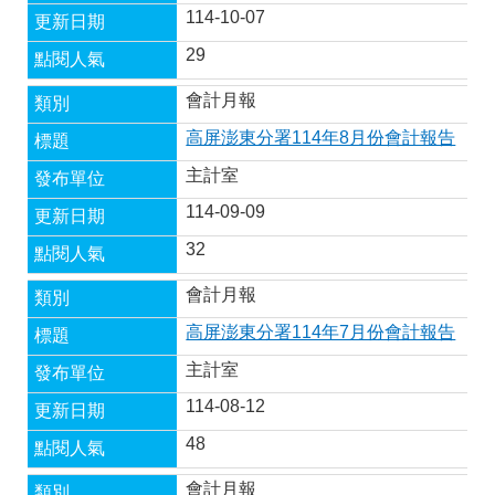
114-10-07
29
會計月報
高屏澎東分署114年8月份會計報告
主計室
114-09-09
32
會計月報
高屏澎東分署114年7月份會計報告
主計室
114-08-12
48
會計月報