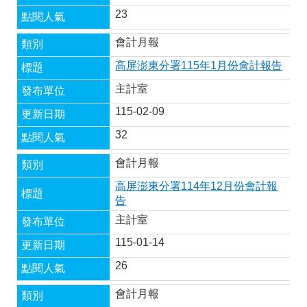
23
會計月報
高屏澎東分署115年1月份會計報告
主計室
115-02-09
32
會計月報
高屏澎東分署114年12月份會計報
告
主計室
115-01-14
26
會計月報