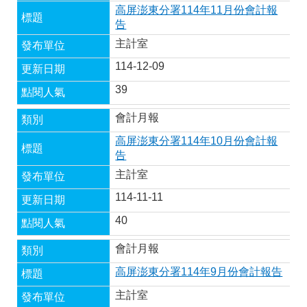
高屏澎東分署114年11月份會計報
告
主計室
114-12-09
39
會計月報
高屏澎東分署114年10月份會計報
告
主計室
114-11-11
40
會計月報
高屏澎東分署114年9月份會計報告
主計室