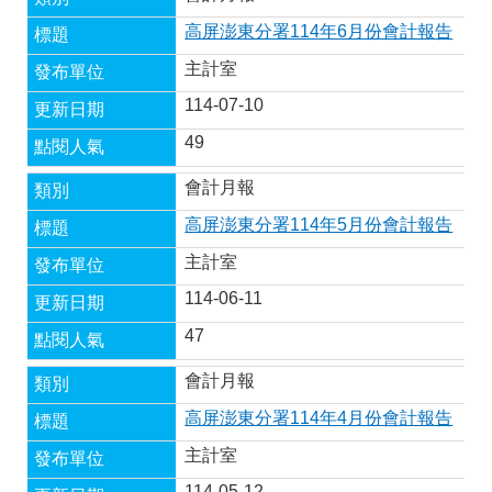
高屏澎東分署114年6月份會計報告
主計室
114-07-10
49
會計月報
高屏澎東分署114年5月份會計報告
主計室
114-06-11
47
會計月報
高屏澎東分署114年4月份會計報告
主計室
114-05-12