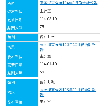
高屏澎東分署114年1月份會計報告
主計室
114-02-10
75
會計月報
高屏澎東分署113年12月份會計報
告
主計室
114-01-10
59
會計月報
高屏澎東分署113年11月份會計報
告
主計室