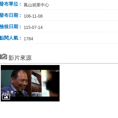
發布單位
鳳山就業中心
發布日期
106-11-08
檢核日期
115-07-14
點閱人氣
1784
影片來源