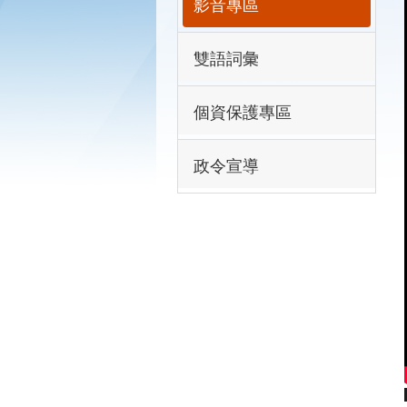
影音專區
雙語詞彙
個資保護專區
政令宣導