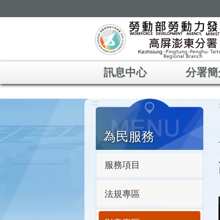
跳到主要內容區塊
訊息中心
分署簡
:::
為民服務
服務項目
法規專區