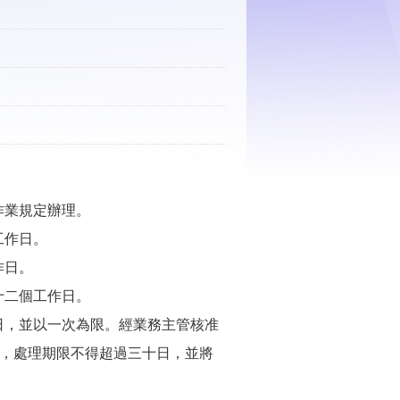
作業規定辦理。
工作日。
作日。
十二個工作日。
日，並以一次為限。經業務主管核准
長，處理期限不得超過三十日，並將