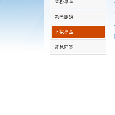
業務專區
為民服務
下載專區
常見問答