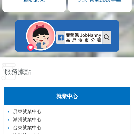
服務據點
就業中心
屏東就業中心
潮州就業中心
台東就業中心