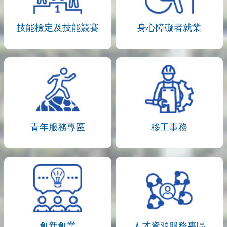
技能檢定及技能競賽
身心障礙者就業
青年服務專區
移工事務
創新創業
人才資源服務專區