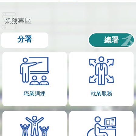
業務專區
分署
總署
職業訓練
就業服務