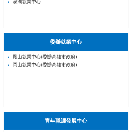
澎湖就業中心
委辦就業中心
鳳山就業中心(委辦高雄市政府)
岡山就業中心(委辦高雄市政府)
青年職涯發展中心