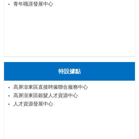
青年職涯發展中心
特設據點
高屏澎東區直接聘僱聯合服務中心
高屏澎東區銀髮人才資源中心
人才資源發展中心