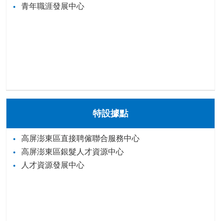
青年職涯發展中心
特設據點
高屏澎東區直接聘僱聯合服務中心
高屏澎東區銀髮人才資源中心
人才資源發展中心