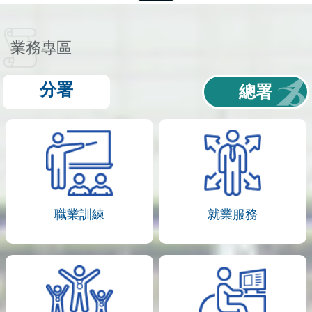
業務專區
分署
總署
職業訓練
就業服務