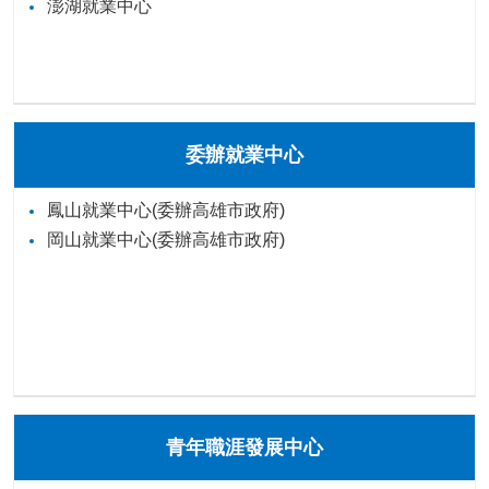
澎湖就業中心
委辦就業中心
鳳山就業中心(委辦高雄市政府)
岡山就業中心(委辦高雄市政府)
青年職涯發展中心