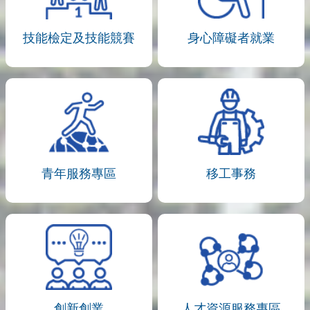
技能檢定及技能競賽
身心障礙者就業
青年服務專區
移工事務
創新創業
人才資源服務專區