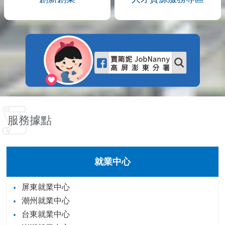
服務據點
就業中心
屏東就業中心
潮州就業中心
台東就業中心