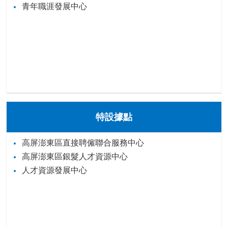
青年職涯發展中心
特設據點
高屏澎東區直接聘僱聯合服務中心
高屏澎東區銀髮人才資源中心
人才資源發展中心