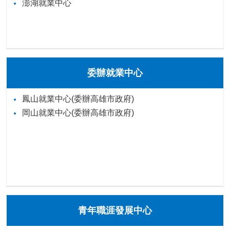
澎湖就業中心
委辦就業中心
鳳山就業中心(委辦高雄市政府)
岡山就業中心(委辦高雄市政府)
青年職涯發展中心