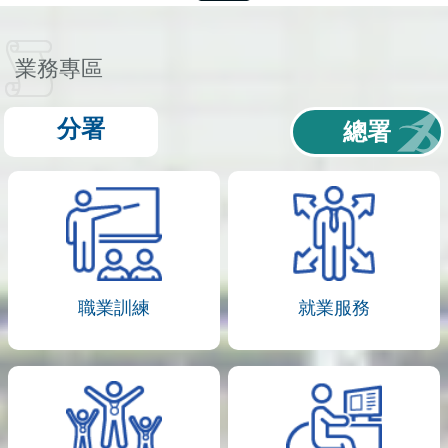
業務專區
分署
總署
職業訓練
就業服務