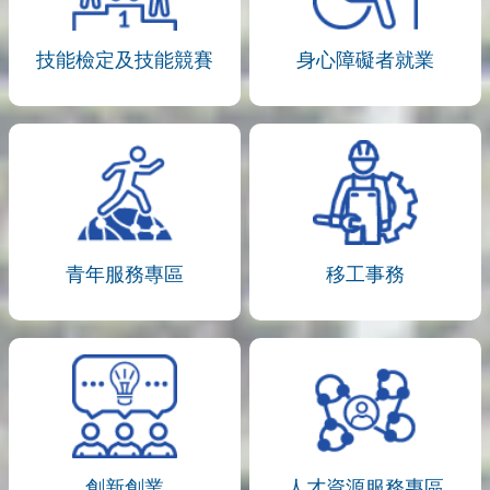
技能檢定及技能競賽
身心障礙者就業
青年服務專區
移工事務
創新創業
人才資源服務專區