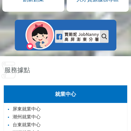
服務據點
就業中心
屏東就業中心
潮州就業中心
台東就業中心