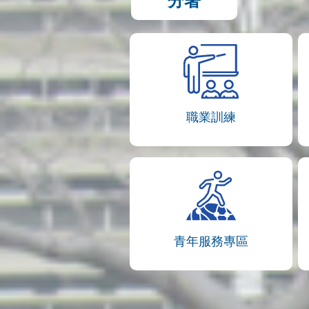
分署
職業訓練
青年服務專區