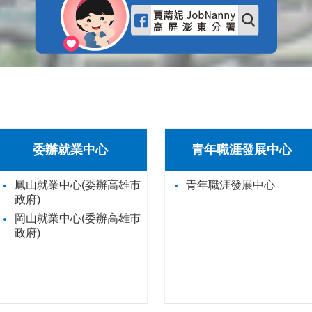
委辦就業中心
青年職涯發展中心
鳳山就業中心(委辦高雄市
青年職涯發展中心
政府)
岡山就業中心(委辦高雄市
政府)