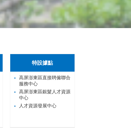
特設據點
高屏澎東區直接聘僱聯合
服務中心
高屏澎東區銀髮人才資源
中心
人才資源發展中心