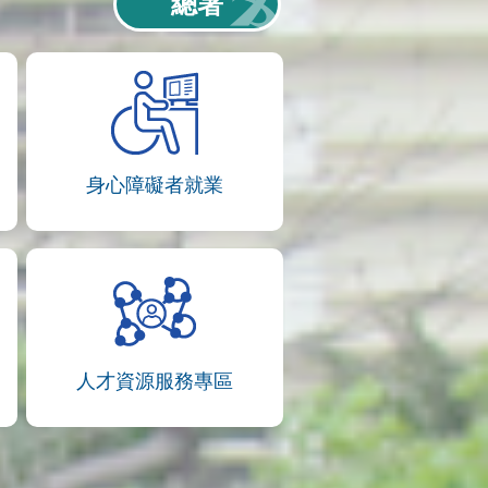
總署
身心障礙者就業
人才資源服務專區