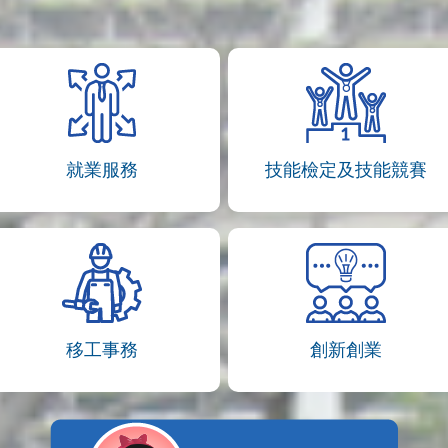
就業服務
技能檢定及技能競賽
移工事務
創新創業