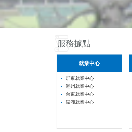
服務據點
就業中心
屏東就業中心
潮州就業中心
台東就業中心
澎湖就業中心