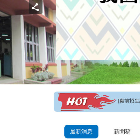
【招生訊
最新消息
新聞稿