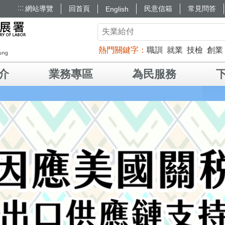
:::
網站導覽
回首頁
民意信箱
常見問答
English
熱門關鍵字
職訓
就業
技檢
創業
介
業務專區
為民服務