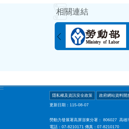
相關連結
:::
隱私權及資訊安全政策
政府網站資料開
更新日期：115-08-07
勞動力發展署高屏澎東分署：
806027 
電話：07-8210171 傳真：07-8210170