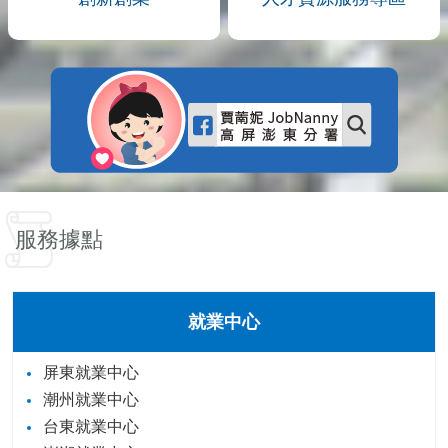
服務據點
就業中心
屏東就業中心
潮州就業中心
台東就業中心