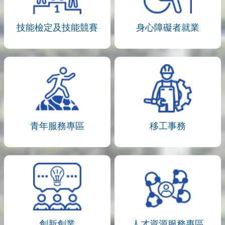
技能檢定及技能競賽
身心障礙者就業
青年服務專區
移工事務
創新創業
人才資源服務專區