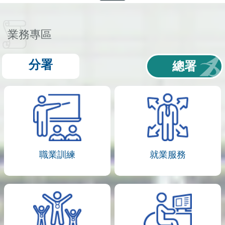
業務專區
分署
總署
職業訓練
就業服務