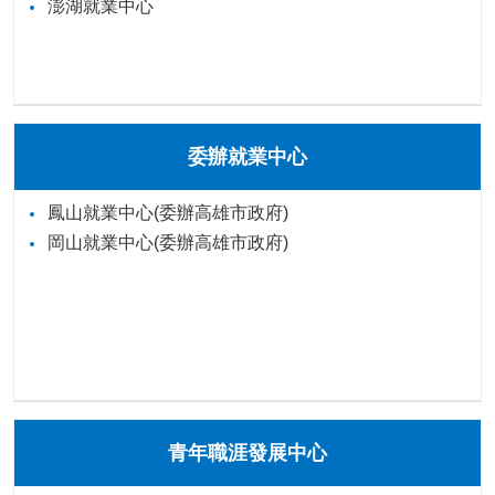
澎湖就業中心
委辦就業中心
鳳山就業中心(委辦高雄市政府)
岡山就業中心(委辦高雄市政府)
青年職涯發展中心