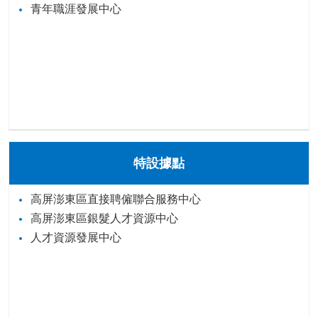
青年職涯發展中心
特設據點
高屏澎東區直接聘僱聯合服務中心
高屏澎東區銀髮人才資源中心
人才資源發展中心