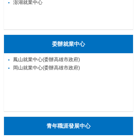
澎湖就業中心
委辦就業中心
鳳山就業中心(委辦高雄市政府)
岡山就業中心(委辦高雄市政府)
青年職涯發展中心