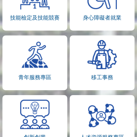
技能檢定及技能競賽
身心障礙者就業
青年服務專區
移工事務