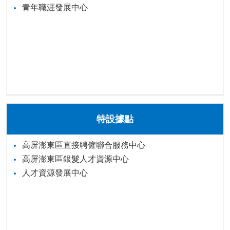
青年職涯發展中心
特設據點
高屏澎東區直接聘僱聯合服務中心
高屏澎東區銀髮人才資源中心
人才資源發展中心