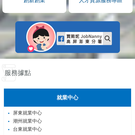
創新創業
人才資源服務專區
服務據點
就業中心
屏東就業中心
潮州就業中心
台東就業中心