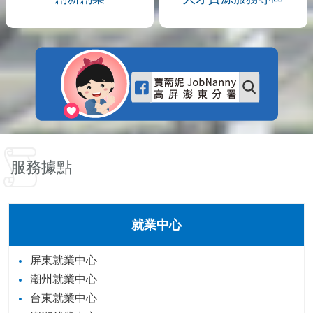
服務據點
就業中心
屏東就業中心
潮州就業中心
台東就業中心