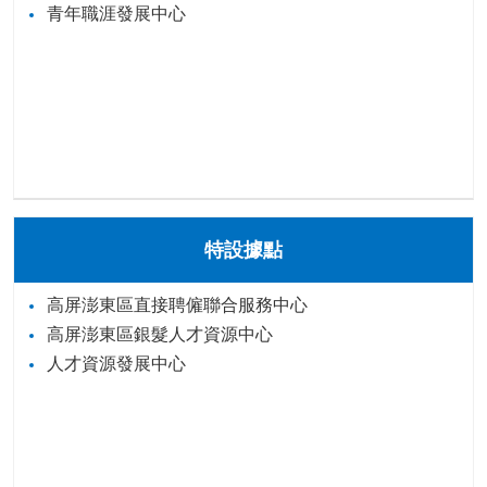
青年職涯發展中心
特設據點
高屏澎東區直接聘僱聯合服務中心
高屏澎東區銀髮人才資源中心
人才資源發展中心