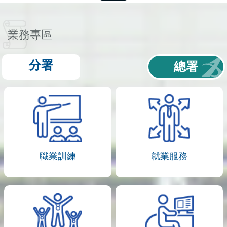
業務專區
分署
總署
職業訓練
就業服務