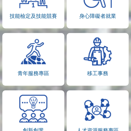
技能檢定及技能競賽
身心障礙者就業
青年服務專區
移工事務
創新創業
人才資源服務專區