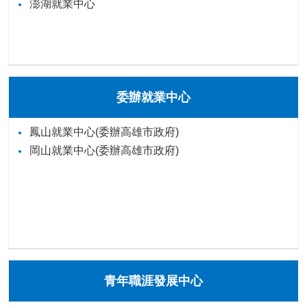
澎湖就業中心
委辦就業中心
鳳山就業中心(委辦高雄市政府)
岡山就業中心(委辦高雄市政府)
青年職涯發展中心