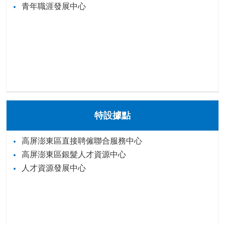
青年職涯發展中心
特設據點
高屏澎東區直接聘僱聯合服務中心
高屏澎東區銀髮人才資源中心
人才資源發展中心