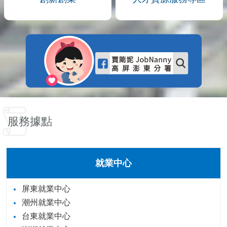
服務據點
就業中心
屏東就業中心
潮州就業中心
台東就業中心