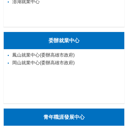
澎湖就業中心
委辦就業中心
鳳山就業中心(委辦高雄市政府)
岡山就業中心(委辦高雄市政府)
青年職涯發展中心