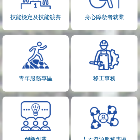
技能檢定及技能競賽
身心障礙者就業
青年服務專區
移工事務
創新創業
人才資源服務專區