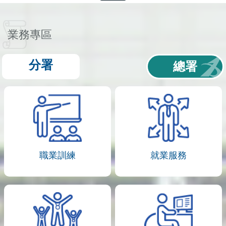
業務專區
分署
總署
職業訓練
就業服務