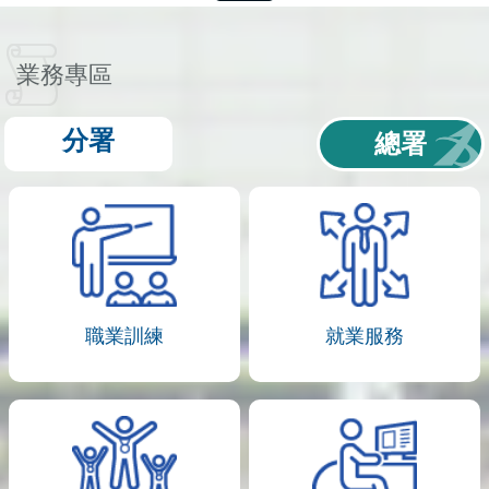
業務專區
分署
總署
職業訓練
就業服務