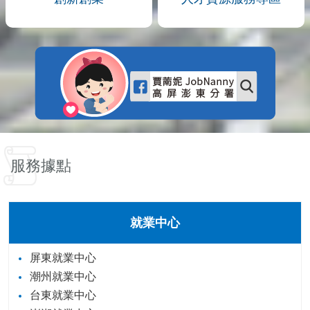
服務據點
就業中心
屏東就業中心
潮州就業中心
台東就業中心