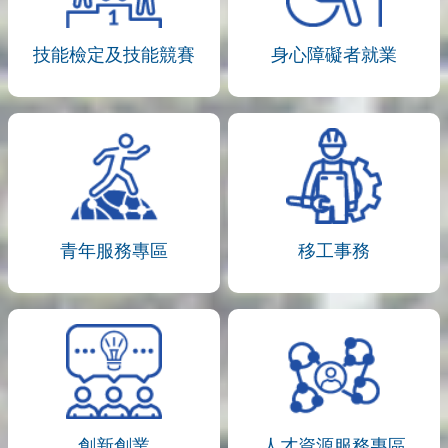
技能檢定及技能競賽
身心障礙者就業
青年服務專區
移工事務
創新創業
人才資源服務專區