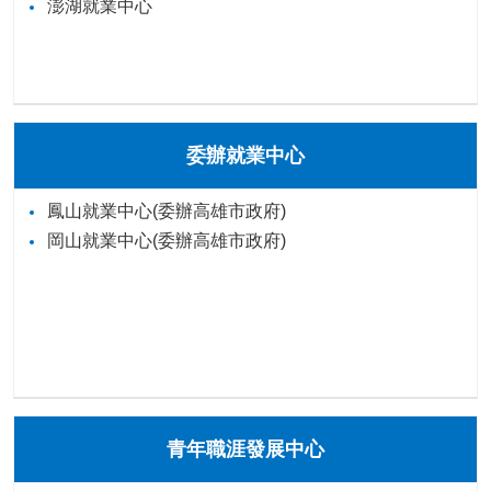
澎湖就業中心
委辦就業中心
鳳山就業中心(委辦高雄市政府)
岡山就業中心(委辦高雄市政府)
青年職涯發展中心