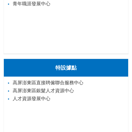
青年職涯發展中心
特設據點
高屏澎東區直接聘僱聯合服務中心
高屏澎東區銀髮人才資源中心
人才資源發展中心