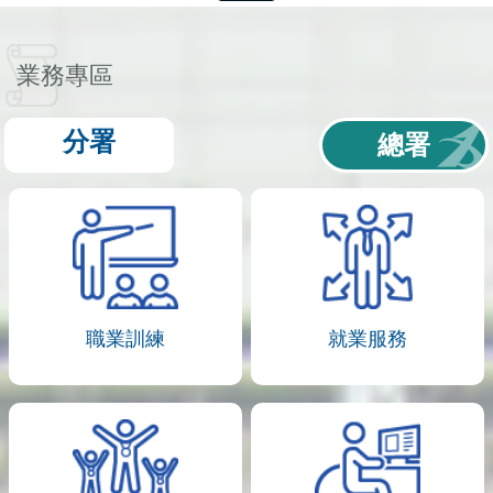
業務專區
分署
總署
職業訓練
就業服務