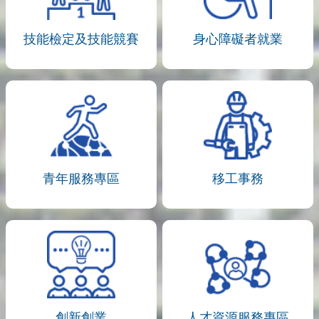
技能檢定及技能競賽
身心障礙者就業
青年服務專區
移工事務
創新創業
人才資源服務專區