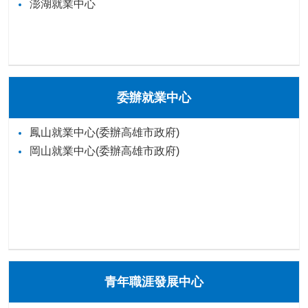
澎湖就業中心
委辦就業中心
鳳山就業中心(委辦高雄市政府)
岡山就業中心(委辦高雄市政府)
青年職涯發展中心