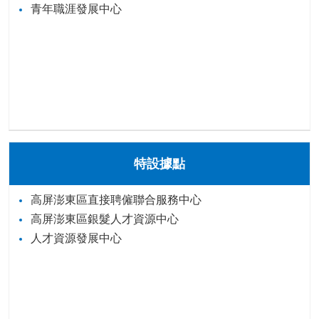
青年職涯發展中心
特設據點
高屏澎東區直接聘僱聯合服務中心
高屏澎東區銀髮人才資源中心
人才資源發展中心