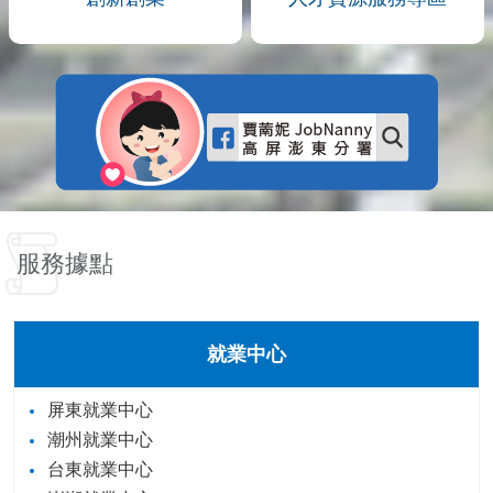
服務據點
就業中心
屏東就業中心
潮州就業中心
台東就業中心