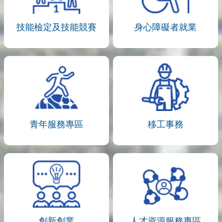
技能檢定及技能競賽
身心障礙者就業
青年服務專區
移工事務
創新創業
人才資源服務專區