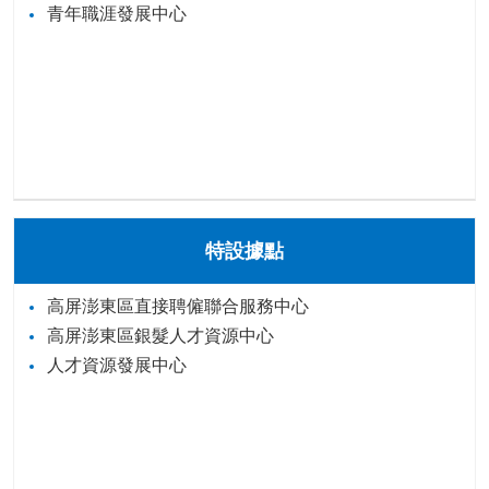
青年職涯發展中心
特設據點
高屏澎東區直接聘僱聯合服務中心
高屏澎東區銀髮人才資源中心
人才資源發展中心