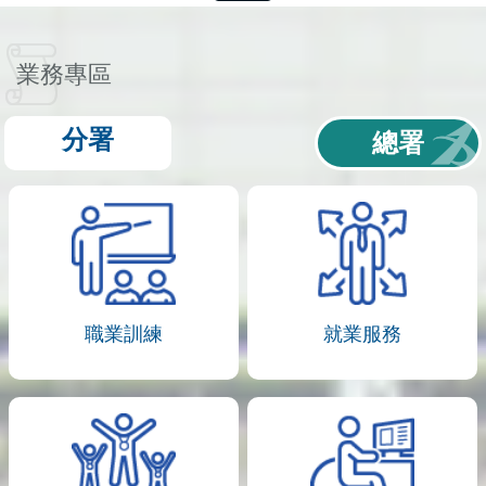
業務專區
分署
總署
職業訓練
就業服務