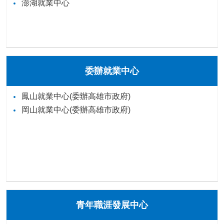
澎湖就業中心
委辦就業中心
鳳山就業中心(委辦高雄市政府)
岡山就業中心(委辦高雄市政府)
青年職涯發展中心