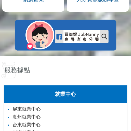
服務據點
就業中心
屏東就業中心
潮州就業中心
台東就業中心