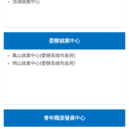
澎湖就業中心
委辦就業中心
鳳山就業中心(委辦高雄市政府)
岡山就業中心(委辦高雄市政府)
青年職涯發展中心