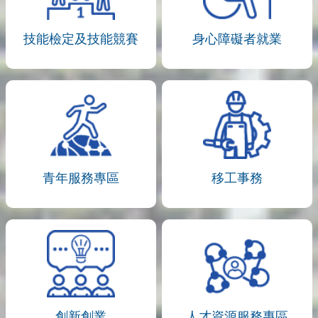
技能檢定及技能競賽
身心障礙者就業
青年服務專區
移工事務
創新創業
人才資源服務專區