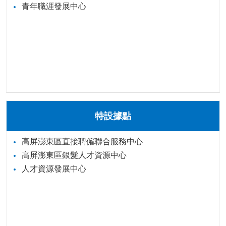
青年職涯發展中心
特設據點
高屏澎東區直接聘僱聯合服務中心
高屏澎東區銀髮人才資源中心
人才資源發展中心