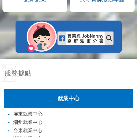
服務據點
就業中心
屏東就業中心
潮州就業中心
台東就業中心