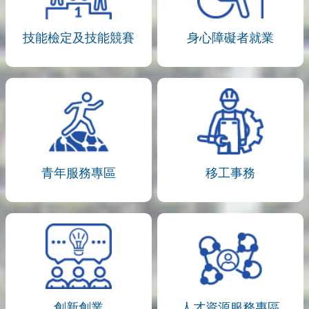
技能檢定及技能競賽
身心障礙者就業
青年服務專區
移工事務
創新創業
人才資源服務專區