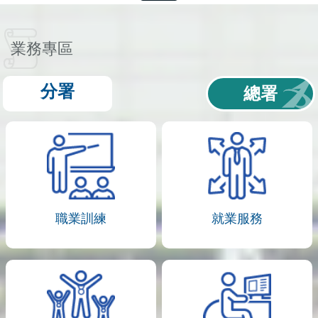
業務專區
分署
總署
職業訓練
就業服務