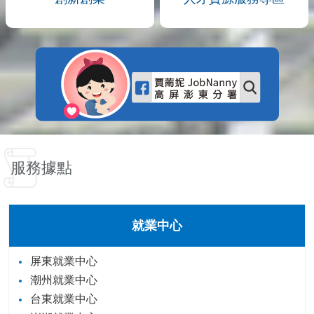
服務據點
就業中心
屏東就業中心
潮州就業中心
台東就業中心