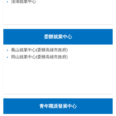
澎湖就業中心
委辦就業中心
鳳山就業中心(委辦高雄市政府)
岡山就業中心(委辦高雄市政府)
青年職涯發展中心