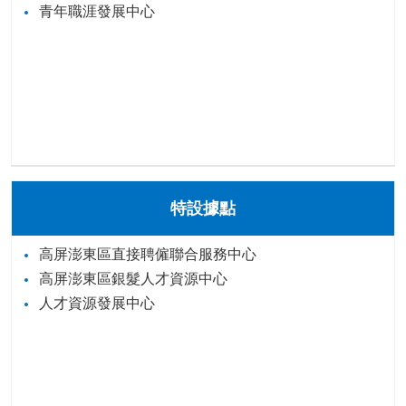
青年職涯發展中心
特設據點
高屏澎東區直接聘僱聯合服務中心
高屏澎東區銀髮人才資源中心
人才資源發展中心