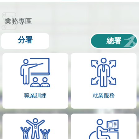
業務專區
分署
總署
職業訓練
就業服務