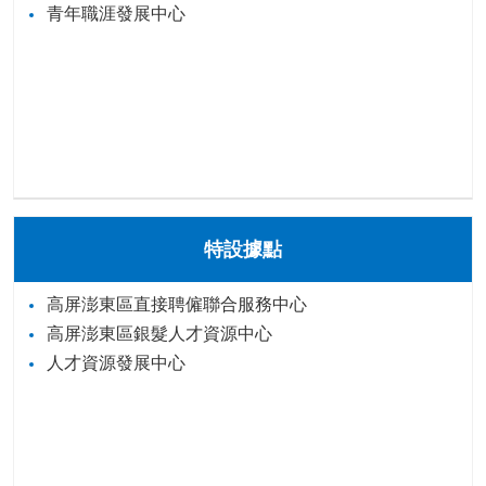
青年職涯發展中心
特設據點
高屏澎東區直接聘僱聯合服務中心
高屏澎東區銀髮人才資源中心
人才資源發展中心