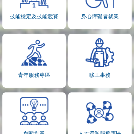
技能檢定及技能競賽
身心障礙者就業
青年服務專區
移工事務
創新創業
人才資源服務專區