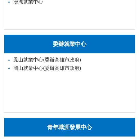
澎湖就業中心
委辦就業中心
鳳山就業中心(委辦高雄市政府)
岡山就業中心(委辦高雄市政府)
青年職涯發展中心