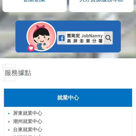
服務據點
就業中心
屏東就業中心
潮州就業中心
台東就業中心