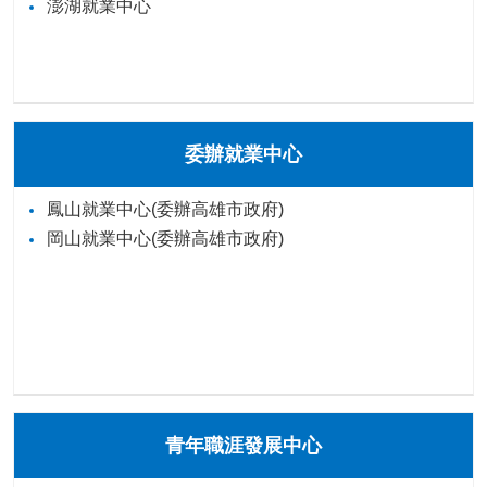
澎湖就業中心
委辦就業中心
鳳山就業中心(委辦高雄市政府)
岡山就業中心(委辦高雄市政府)
青年職涯發展中心