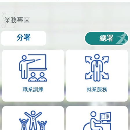
業務專區
分署
總署
職業訓練
就業服務