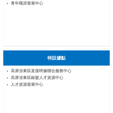
青年職涯發展中心
特設據點
高屏澎東區直接聘僱聯合服務中心
高屏澎東區銀髮人才資源中心
人才資源發展中心