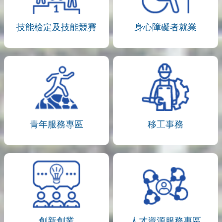
技能檢定及技能競賽
身心障礙者就業
青年服務專區
移工事務
創新創業
人才資源服務專區