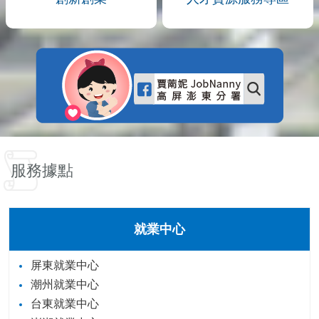
服務據點
就業中心
屏東就業中心
潮州就業中心
台東就業中心