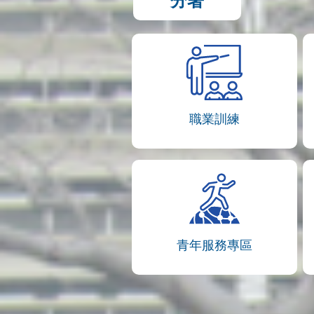
分署
職業訓練
青年服務專區