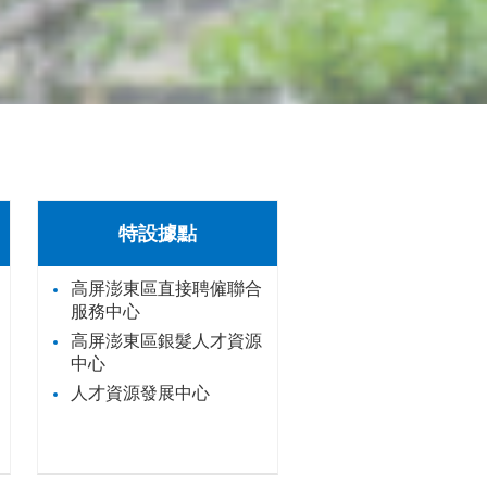
特設據點
高屏澎東區直接聘僱聯合
服務中心
高屏澎東區銀髮人才資源
中心
人才資源發展中心