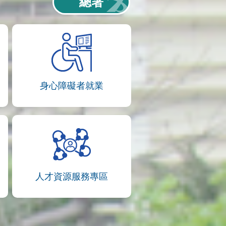
總署
身心障礙者就業
人才資源服務專區