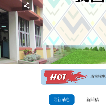
【招生訊
最新消息
新聞稿