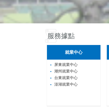
服務據點
就業中心
屏東就業中心
潮州就業中心
台東就業中心
澎湖就業中心