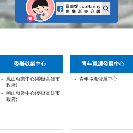
委辦就業中心
青年職涯發展中心
鳳山就業中心(委辦高雄市
青年職涯發展中心
政府)
岡山就業中心(委辦高雄市
政府)