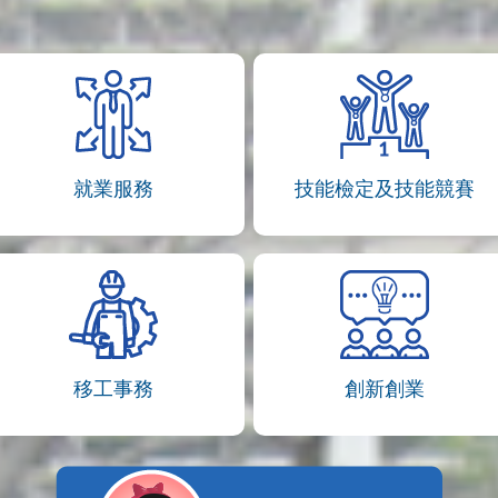
就業服務
技能檢定及技能競賽
移工事務
創新創業