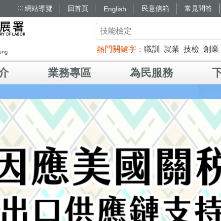
:::
網站導覽
回首頁
民意信箱
常見問答
English
熱門關鍵字
職訓
就業
技檢
創業
介
業務專區
為民服務