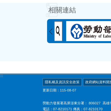
相關連結
:::
隱私權及資訊安全政策
政府網站資料開
更新日期：115-08-07
勞動力發展署高屏澎東分署：
806027 
電話：07-8210171 傳真：07-8210170