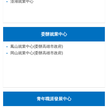
澎湖就業中心
委辦就業中心
鳳山就業中心(委辦高雄市政府)
岡山就業中心(委辦高雄市政府)
青年職涯發展中心