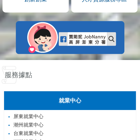
服務據點
就業中心
屏東就業中心
潮州就業中心
台東就業中心