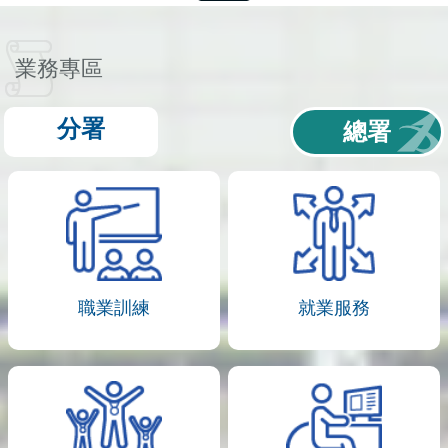
業務專區
分署
總署
職業訓練
就業服務