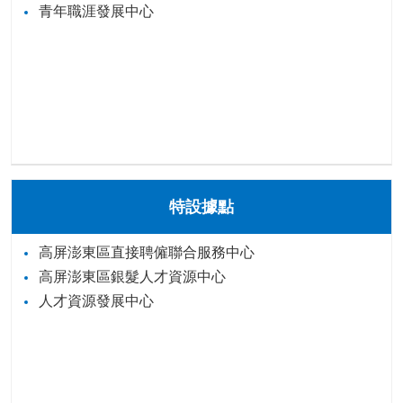
青年職涯發展中心
特設據點
高屏澎東區直接聘僱聯合服務中心
高屏澎東區銀髮人才資源中心
人才資源發展中心