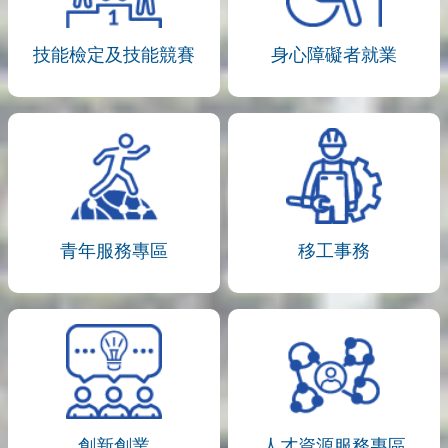
技能檢定及技能競賽
身心障礙者就業
青年服務專區
移工事務
創新創業
人才資源服務專區