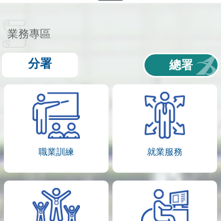
業務專區
分署
總署
職業訓練
就業服務