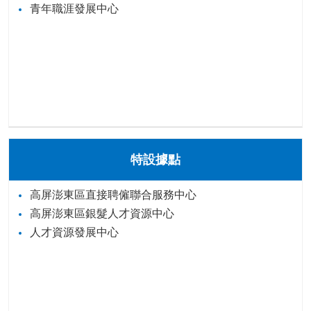
青年職涯發展中心
特設據點
高屏澎東區直接聘僱聯合服務中心
高屏澎東區銀髮人才資源中心
人才資源發展中心