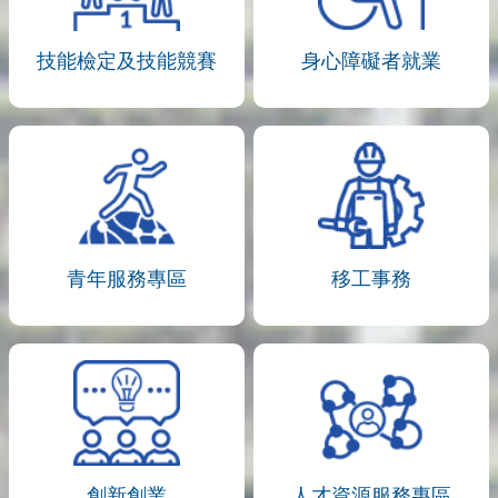
技能檢定及技能競賽
身心障礙者就業
青年服務專區
移工事務
創新創業
人才資源服務專區