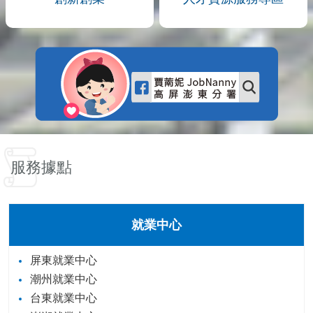
服務據點
就業中心
屏東就業中心
潮州就業中心
台東就業中心