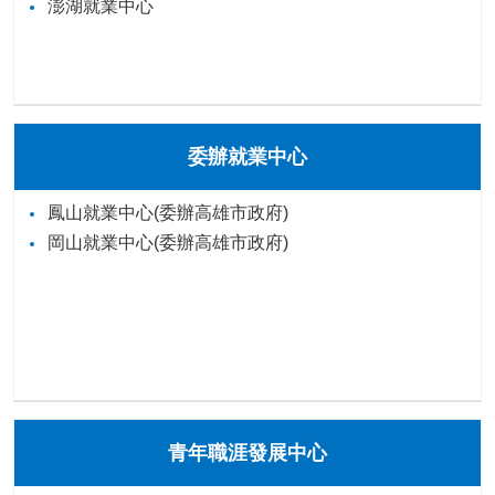
澎湖就業中心
委辦就業中心
鳳山就業中心(委辦高雄市政府)
岡山就業中心(委辦高雄市政府)
青年職涯發展中心