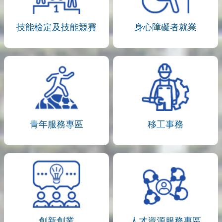
技能檢定及技能競賽
身心障礙者就業
青年服務專區
移工事務
創新創業
人才資源服務專區