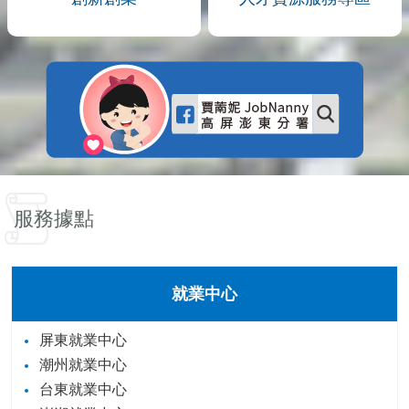
服務據點
就業中心
屏東就業中心
潮州就業中心
台東就業中心