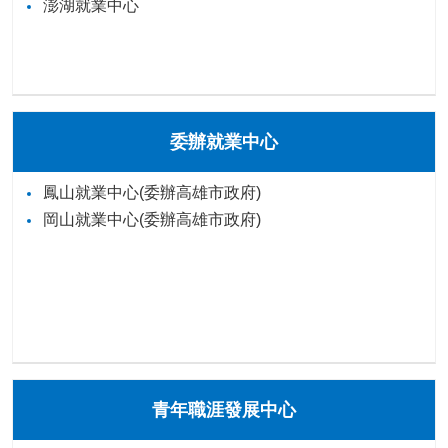
澎湖就業中心
委辦就業中心
鳳山就業中心(委辦高雄市政府)
岡山就業中心(委辦高雄市政府)
青年職涯發展中心