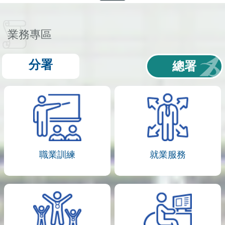
業務專區
分署
總署
職業訓練
就業服務