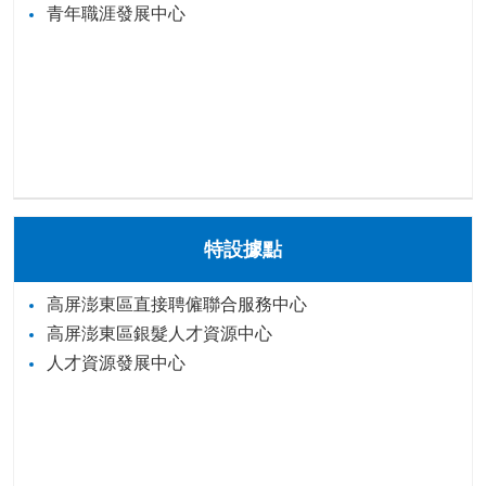
青年職涯發展中心
特設據點
高屏澎東區直接聘僱聯合服務中心
高屏澎東區銀髮人才資源中心
人才資源發展中心