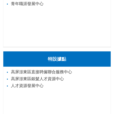
青年職涯發展中心
特設據點
高屏澎東區直接聘僱聯合服務中心
高屏澎東區銀髮人才資源中心
人才資源發展中心