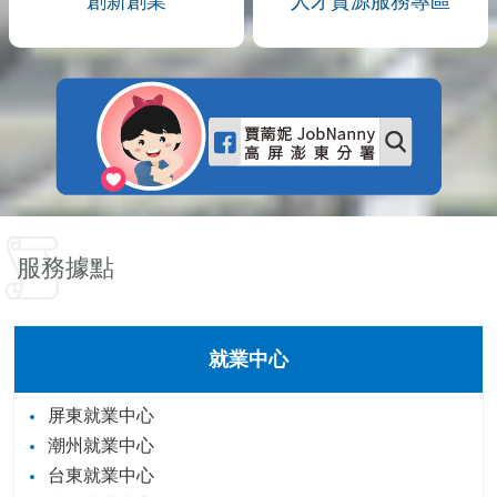
創新創業
人才資源服務專區
服務據點
就業中心
屏東就業中心
潮州就業中心
台東就業中心