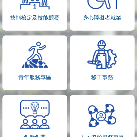
技能檢定及技能競賽
身心障礙者就業
青年服務專區
移工事務