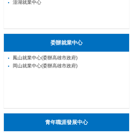
澎湖就業中心
委辦就業中心
鳳山就業中心(委辦高雄市政府)
岡山就業中心(委辦高雄市政府)
青年職涯發展中心