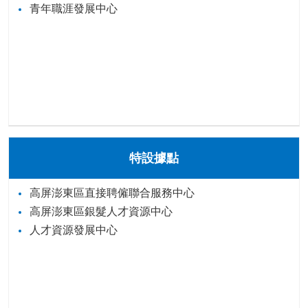
青年職涯發展中心
特設據點
高屏澎東區直接聘僱聯合服務中心
高屏澎東區銀髮人才資源中心
人才資源發展中心