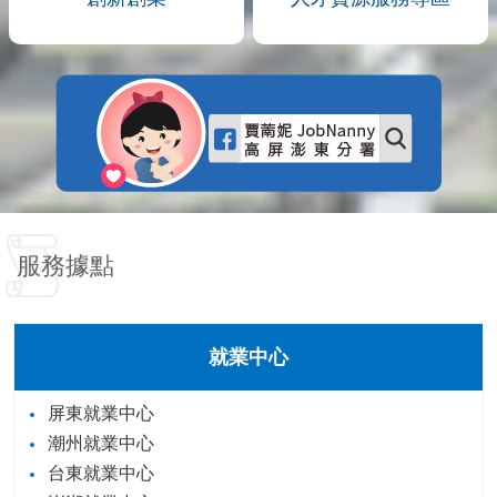
服務據點
就業中心
屏東就業中心
潮州就業中心
台東就業中心