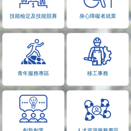
技能檢定及技能競賽
身心障礙者就業
青年服務專區
移工事務
創新創業
人才資源服務專區