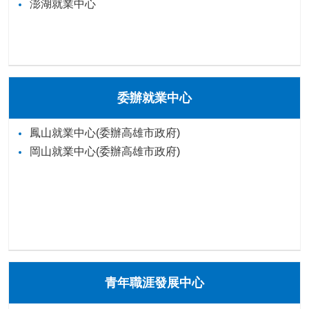
澎湖就業中心
委辦就業中心
鳳山就業中心(委辦高雄市政府)
岡山就業中心(委辦高雄市政府)
青年職涯發展中心