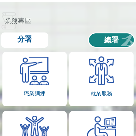
業務專區
分署
總署
職業訓練
就業服務