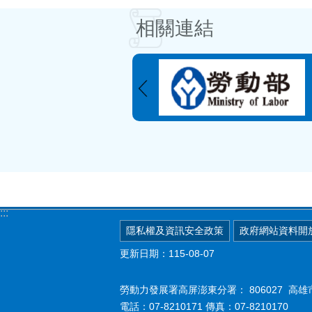
相關連結
:::
隱私權及資訊安全政策
政府網站資料開
更新日期：115-08-07
勞動力發展署高屏澎東分署：
806027 
電話：07-8210171 傳真：07-8210170