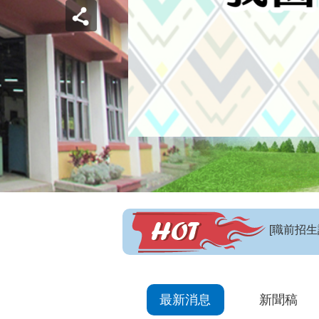
【招生訊
最新消息
新聞稿