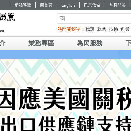
:::
網站導覽
回首頁
民意信箱
常見問答
English
熱門關鍵字
職訓
就業
技檢
創業
介
業務專區
為民服務