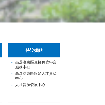
特設據點
高屏澎東區直接聘僱聯合
服務中心
高屏澎東區銀髮人才資源
中心
人才資源發展中心