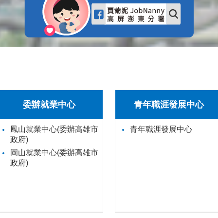
委辦就業中心
青年職涯發展中心
鳳山就業中心(委辦高雄市
青年職涯發展中心
政府)
岡山就業中心(委辦高雄市
政府)