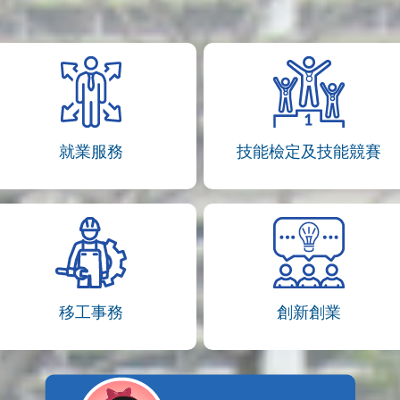
就業服務
技能檢定及技能競賽
移工事務
創新創業