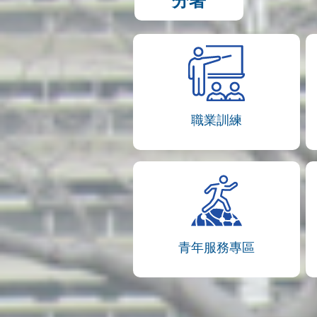
分署
職業訓練
青年服務專區