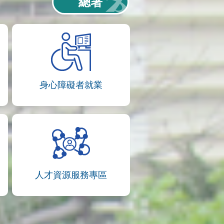
總署
身心障礙者就業
人才資源服務專區