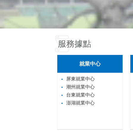
服務據點
就業中心
屏東就業中心
潮州就業中心
台東就業中心
澎湖就業中心