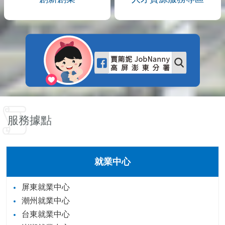
服務據點
就業中心
屏東就業中心
潮州就業中心
台東就業中心