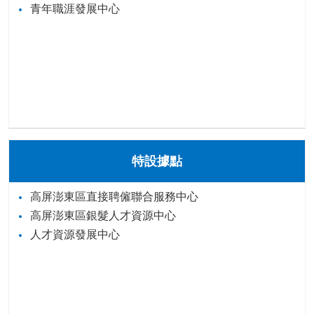
青年職涯發展中心
特設據點
高屏澎東區直接聘僱聯合服務中心
高屏澎東區銀髮人才資源中心
人才資源發展中心