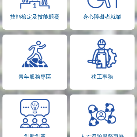
技能檢定及技能競賽
身心障礙者就業
青年服務專區
移工事務
創新創業
人才資源服務專區