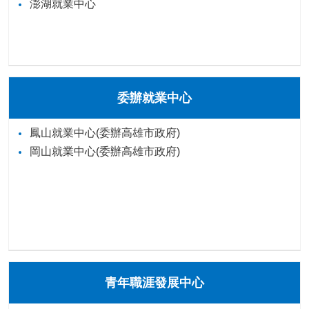
澎湖就業中心
委辦就業中心
鳳山就業中心(委辦高雄市政府)
岡山就業中心(委辦高雄市政府)
青年職涯發展中心