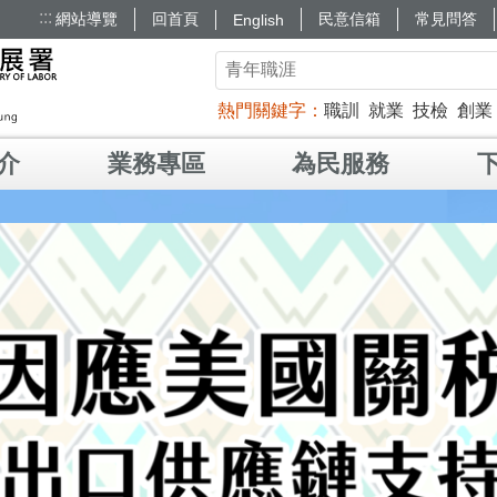
:::
網站導覽
回首頁
民意信箱
常見問答
English
熱門關鍵字
職訓
就業
技檢
創業
介
業務專區
為民服務