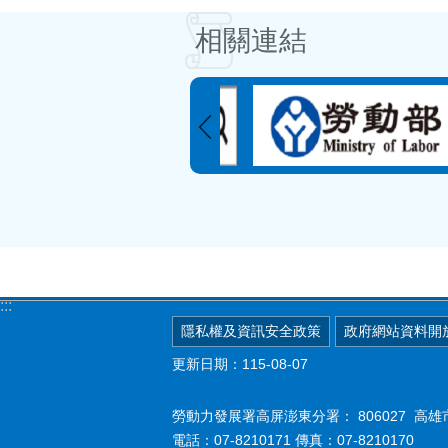
相關連結
:::
隱私權及資訊安全政策
政府網站資料開
更新日期：115-08-07
勞動力發展署高屏澎東分署：
806027 
電話：07-8210171 傳真：07-8210170