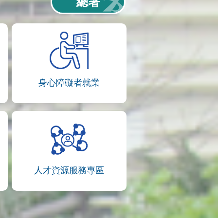
總署
身心障礙者就業
人才資源服務專區