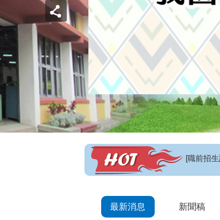
【招生訊
最新消息
新聞稿