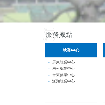
服務據點
就業中心
屏東就業中心
潮州就業中心
台東就業中心
澎湖就業中心