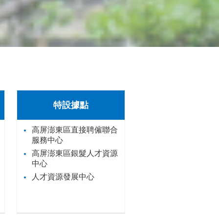
特設據點
高屏澎東區直接聘僱聯合
服務中心
高屏澎東區銀髮人才資源
中心
人才資源發展中心