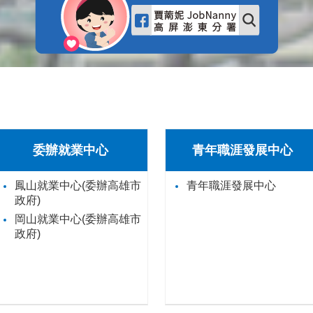
委辦就業中心
青年職涯發展中心
鳳山就業中心(委辦高雄市
青年職涯發展中心
政府)
岡山就業中心(委辦高雄市
政府)