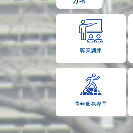
分署
職業訓練
青年服務專區