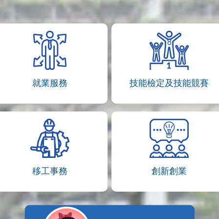
就業服務
技能檢定及技能競賽
移工事務
創新創業