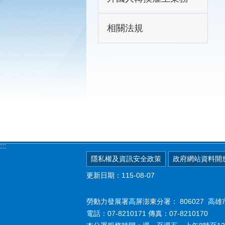
相關法規
:::
隱私權及資訊安全政策
政府網站資料開
更新日期：115-08-07
勞動力發展署高屏澎東分署：
806027 
電話：07-8210171 傳真：07-8210170