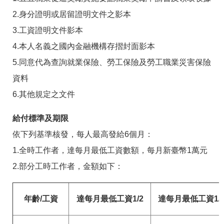
2.身分證明或居留證明文件之影本
3.工資證明文件影本
4.本人名義之國內金融機構存摺封面影本
5.同意代為查詢就業保險、勞工保險及勞工職業災害保險
資料
6.其他規定之文件
給付標準及期限
依下列基準核發，每人最高發給6個月：
1.全時工作者，達每月最低工資數額，每月新臺幣1萬元
2.部分工時工作者，金額如下：
年齡/工資
達每月最低工資1/2
達每月最低工資1/