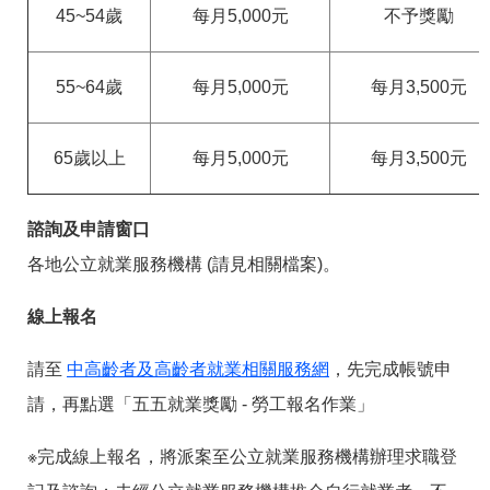
45~54歲
每月5,000元
不予獎勵
55~64歲
每月5,000元
每月3,500元
65歲以上
每月5,000元
每月3,500元
諮詢及申請窗口
各地公立就業服務機構 (請見相關檔案)。
線上報名
請至
中高齡者及高齡者就業相關服務網
，先完成帳號申
請，再點選「五五就業獎勵 - 勞工報名作業」
※完成線上報名，將派案至公立就業服務機構辦理求職登