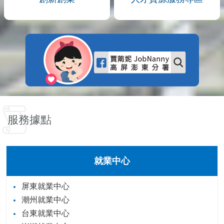
服務據點
就業中心
屏東就業中心
潮州就業中心
台東就業中心