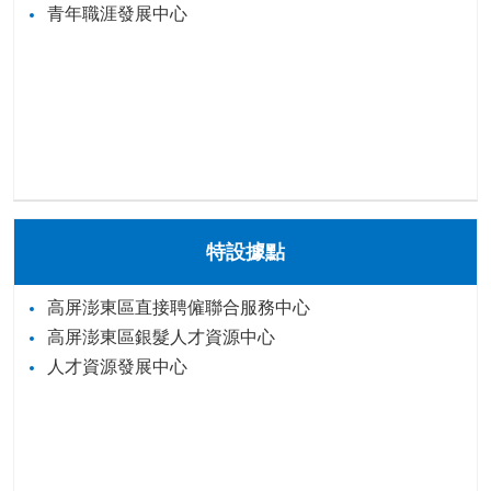
青年職涯發展中心
特設據點
高屏澎東區直接聘僱聯合服務中心
高屏澎東區銀髮人才資源中心
人才資源發展中心