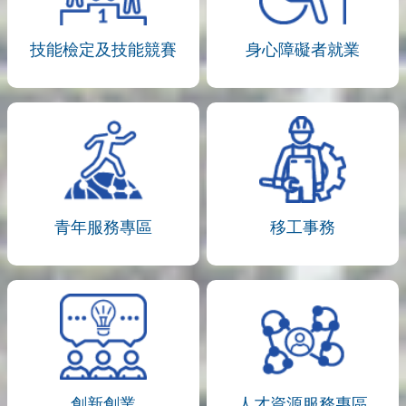
技能檢定及技能競賽
身心障礙者就業
青年服務專區
移工事務
創新創業
人才資源服務專區