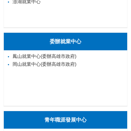
澎湖就業中心
委辦就業中心
鳳山就業中心(委辦高雄市政府)
岡山就業中心(委辦高雄市政府)
青年職涯發展中心