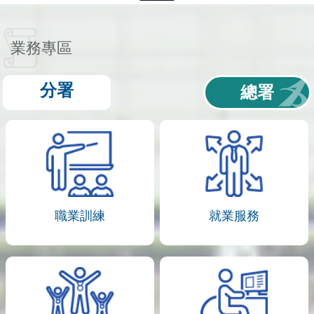
業務專區
分署
總署
職業訓練
就業服務