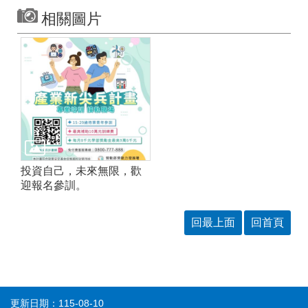
相關圖片
投資自己，未來無限，歡
迎報名參訓。
回最上面
回首頁
更新日期：115-08-10