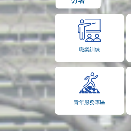
分署
職業訓練
青年服務專區