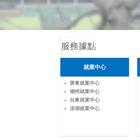
服務據點
就業中心
屏東就業中心
潮州就業中心
台東就業中心
澎湖就業中心