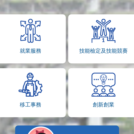
就業服務
技能檢定及技能競賽
移工事務
創新創業