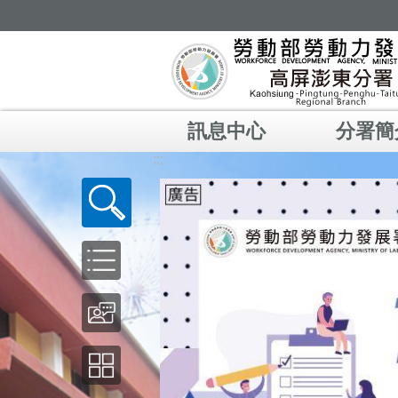
跳到主要內容區塊
訊息中心
分署簡
:::