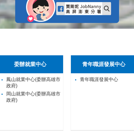
委辦就業中心
青年職涯發展中心
鳳山就業中心(委辦高雄市
青年職涯發展中心
政府)
岡山就業中心(委辦高雄市
政府)