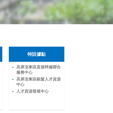
特設據點
高屏澎東區直接聘僱聯合
服務中心
高屏澎東區銀髮人才資源
中心
人才資源發展中心