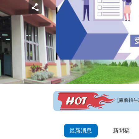
【招生訊
最新消息
新聞稿