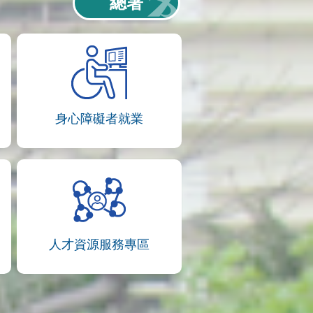
總署
身心障礙者就業
人才資源服務專區