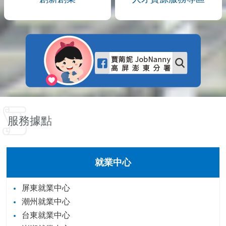
服務據點
就業中心
屏東就業中心
潮州就業中心
台東就業中心