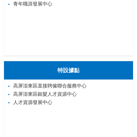
青年職涯發展中心
特設據點
高屏澎東區直接聘僱聯合服務中心
高屏澎東區銀髮人才資源中心
人才資源發展中心