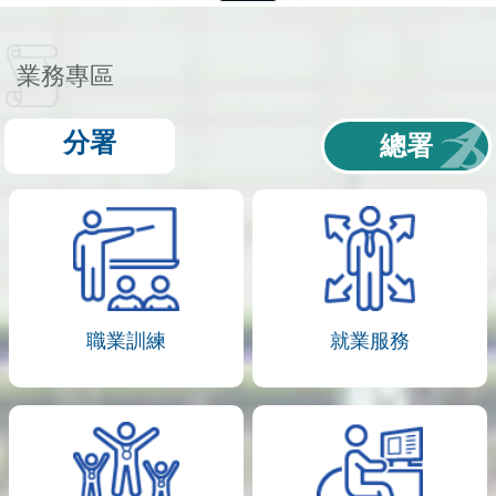
業務專區
分署
總署
職業訓練
就業服務