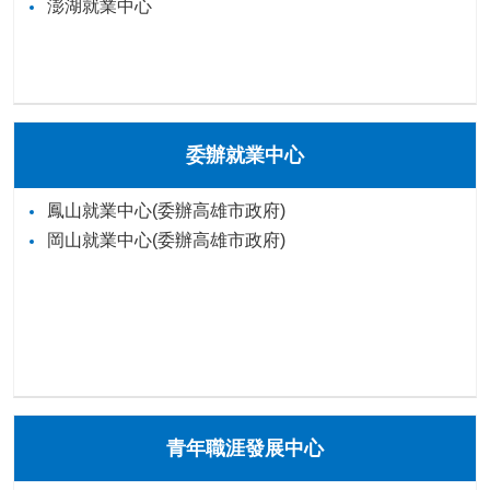
澎湖就業中心
委辦就業中心
鳳山就業中心(委辦高雄市政府)
岡山就業中心(委辦高雄市政府)
青年職涯發展中心