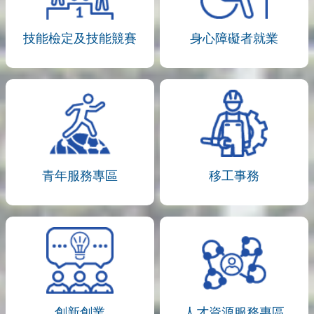
技能檢定及技能競賽
身心障礙者就業
青年服務專區
移工事務
創新創業
人才資源服務專區